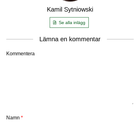
Kamil Sytniowski
Se alla inlägg
Lämna en kommentar
Kommentera
Namn
*