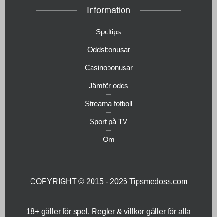
Information
Speltips
Oddsbonusar
Casinobonusar
Jämför odds
Streama fotboll
Sport på TV
Om
COPYRIGHT © 2015 - 2026
Tipsmedoss.com
18+ gäller för spel. Regler & villkor gäller för alla