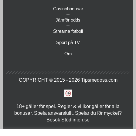
Casinobonusar
Jämför odds
Streama fotboll
Sport på TV
Om
COPYRIGHT © 2015 - 2026
Tipsmedoss.com
18+ gäller för spel. Regler & villkor gäller för alla
bonusar. Spela ansvarsfullt. Spelar du för mycket?
Besök
Stödlinjen.se