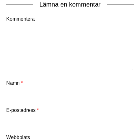
Lämna en kommentar
Kommentera
Namn
*
E-postadress
*
Webbplats