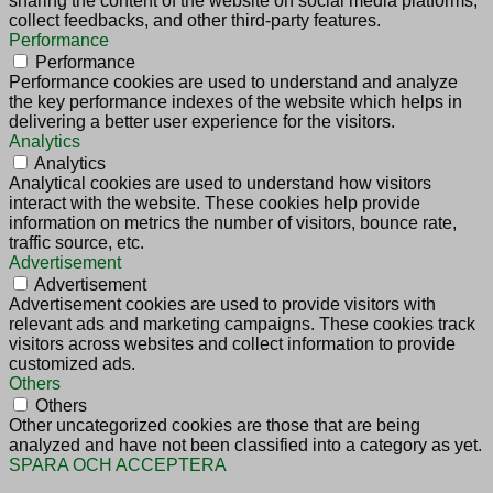
sharing the content of the website on social media platforms,
collect feedbacks, and other third-party features.
Performance
Performance
Performance cookies are used to understand and analyze
the key performance indexes of the website which helps in
delivering a better user experience for the visitors.
Analytics
Analytics
Analytical cookies are used to understand how visitors
interact with the website. These cookies help provide
information on metrics the number of visitors, bounce rate,
traffic source, etc.
Advertisement
Advertisement
Advertisement cookies are used to provide visitors with
relevant ads and marketing campaigns. These cookies track
visitors across websites and collect information to provide
customized ads.
Others
Others
Other uncategorized cookies are those that are being
analyzed and have not been classified into a category as yet.
SPARA OCH ACCEPTERA