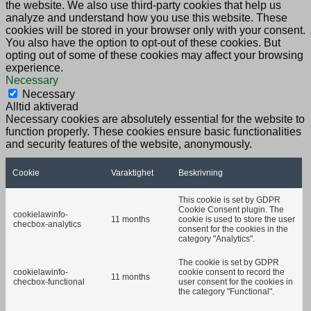
the website. We also use third-party cookies that help us
analyze and understand how you use this website. These
cookies will be stored in your browser only with your consent.
You also have the option to opt-out of these cookies. But
opting out of some of these cookies may affect your browsing
experience.
Necessary
Necessary
Alltid aktiverad
Necessary cookies are absolutely essential for the website to
function properly. These cookies ensure basic functionalities
and security features of the website, anonymously.
Cookie
Varaktighet
Beskrivning
This cookie is set by GDPR
Cookie Consent plugin. The
cookielawinfo-
11 months
cookie is used to store the user
checbox-analytics
consent for the cookies in the
category "Analytics".
The cookie is set by GDPR
cookielawinfo-
cookie consent to record the
11 months
checbox-functional
user consent for the cookies in
the category "Functional".