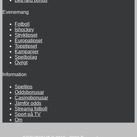
BetHard bonus
Evenemang
Fotboll
Ishockey
Stryktipset
Europatipset
Topptipset
Kampanjer
Spelbolag
Övrigt
Information
Speltips
Oddsbonusar
Casinobonusar
Jämför odds
Streama fotboll
Sport på TV
Om