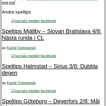
mot noll
Andra speltips
Speltips Mjällby – Slovan Bratislava 4/8:
Nästa runda i CL
av
Kamil Sytniowski
Speltips Halmstad – Sirius 3/8: Dubbla
degen
av
Kamil Sytniowski
Speltips Göteborg – Degerfors 2/8: Mål