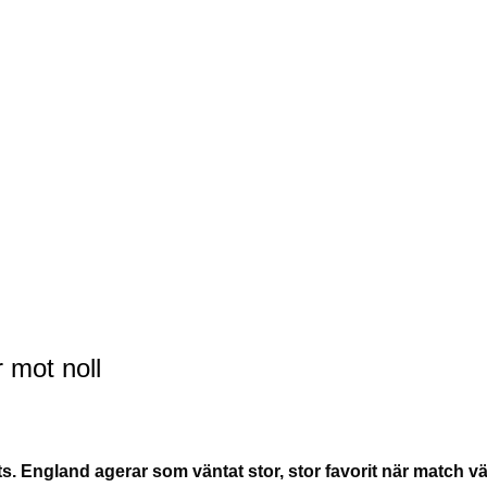
 mot noll
. England agerar som väntat stor, stor favorit när match v