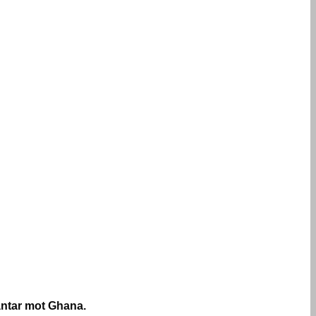
äntar mot Ghana.