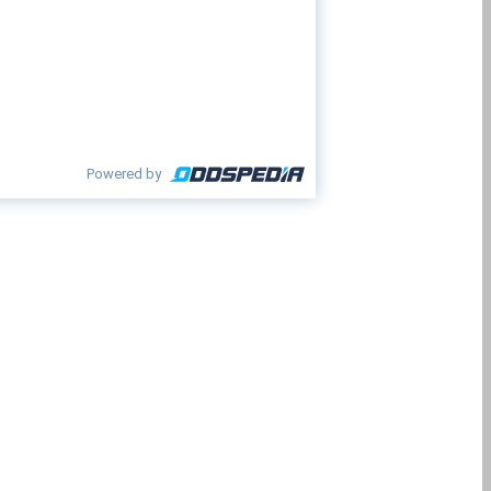
Powered by