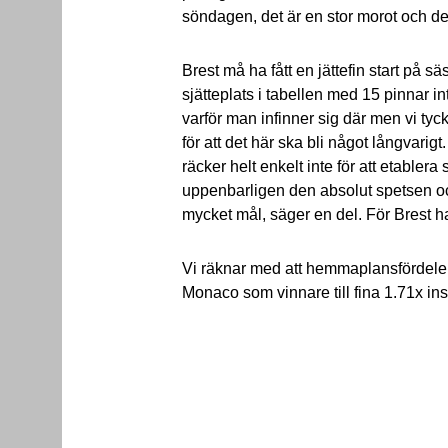
söndagen, det är en stor morot och de
Brest må ha fått en jättefin start på 
sjätteplats i tabellen med 15 pinnar in
varför man infinner sig där men vi tyck
för att det här ska bli något långvari
räcker helt enkelt inte för att etablera
uppenbarligen den absolut spetsen oc
mycket mål, säger en del. För Brest ha
Vi räknar med att hemmaplansfördelen 
Monaco som vinnare till fina 1.71x in