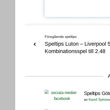
Föregående speltips
Speltips Luton – Liverpool 5
Kombinationsspel till 2.48
A
Speltips Göt
av
Kamil Sytniow