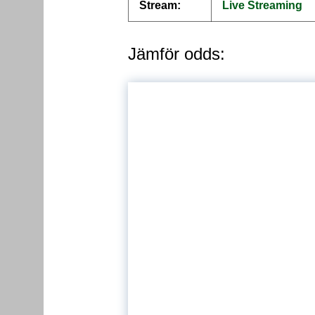
Stream:
Live
S
treaming
Jämför odds: