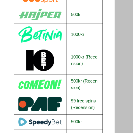
500kr
1000kr
1000kr
(Rece
nsion)
500kr
(Recen
sion)
99 free spins
(Recension)
500kr