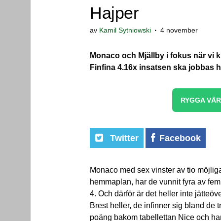
Hajper
av
Kamil Sytniowski
4 november
Monaco och Mjällby i fokus när vi k
Finfina 4.16x insatsen ska jobbas 
RYGGA VÅR
Twitter
Facebook
Monaco med sex vinster av tio möjlig
hemmaplan, har de vunnit fyra av fem
4. Och därför är det heller inte jätte
Brest heller, de infinner sig bland de
poäng bakom tabellettan Nice och har 