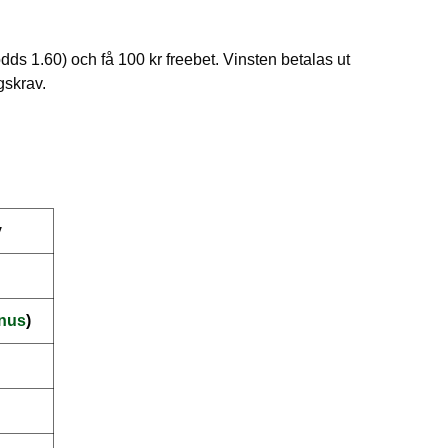
ds 1.60) och få 100 kr freebet. Vinsten betalas ut
gskrav.
y
onus
)