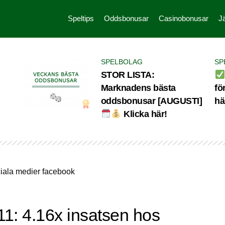
Speltips
Oddsbonusar
Casinobonusar
J
SPELBOLAG
SP
STOR LISTA:
Marknadens bästa
fö
oddsbonusar [AUGUSTI]
hä
Klicka här!
1: 4.16x insatsen hos