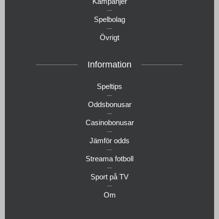
Kampanjer
Spelbolag
Övrigt
Information
Speltips
Oddsbonusar
Casinobonusar
Jämför odds
Streama fotboll
Sport på TV
Om