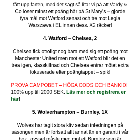
fått upp farten, med det sagt så litar vi på att Vardy &
Co löser minst ett poäng här på St Mary’s – gjorde
fyra mål mot Watford senast och tre mot Legia
Warszawa i EL innan dess. X2 räcker!
4. Watford – Chelsea, 2
Chelsea fick otroligt nog bara med sig ett poäng mot
Manchester United men mot ett Watford blir det en
trea igen, klasskillnad och Chelsea entrar mötet extra
fokuserade efter poängtappet – spik!
PROVA CAMPOBET – HÖGA ODDS OCH BANKID!
100% upp till 2000 SEK.
Läs mer och registrera er
här
!
5. Wolverhampton – Burnley, 1X
Wolves har tagit stora kliv sedan inledningen på
säsongen men är fortsatt allt annat än en garanti i vår
bok, krysset måste med mot ett Burnley som är