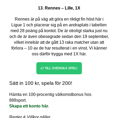
13. Rennes – Lille, 1X
Rennes är på väg att göra en riktigt fin höst här i
Ligue 1 och placerar sig på en andraplats i tabellen
med 28 poäng på kontot. De är otroligt starka just nu
och de är även obesegrade sedan den 19 september,
vilket innebär att de gått 13 raka matcher utan att
förlora – 10 av de har resulterat i en vinst. Vi känner
oss därför trygga med 1X här.
TILL SVENSKA SPEL!
Sätt in 100 kr, spela för 200!
Hämta en 100-procentig välkomstbonus hos
888sport.
Skapa ett konto här.
Regler & Villkor gäller.