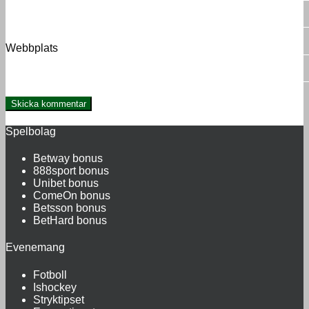
Webbplats
Spelbolag
Betway bonus
888sport bonus
Unibet bonus
ComeOn bonus
Betsson bonus
BetHard bonus
Evenemang
Fotboll
Ishockey
Stryktipset