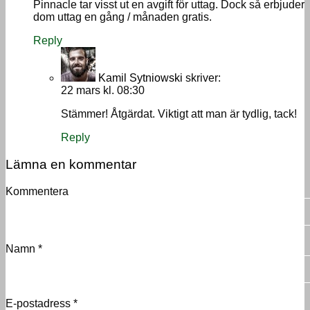
Pinnacle tar visst ut en avgift för uttag. Dock så erbjuder
dom uttag en gång / månaden gratis.
Reply
Kamil Sytniowski
skriver:
22 mars kl. 08:30
Stämmer! Åtgärdat. Viktigt att man är tydlig, tack!
Reply
Lämna en kommentar
Kommentera
Namn
*
E-postadress
*