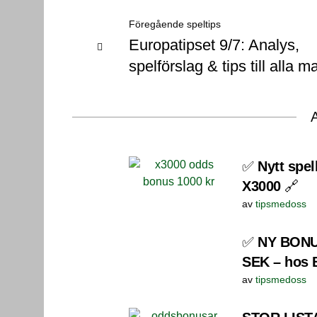
Föregående speltips
Europatipset 9/7: Analys,
spelförslag & tips till alla m
A
✅
Nytt spel
X3000
🔗
av
tipsmedoss
✅
NY BONUS
SEK – hos 
av
tipsmedoss