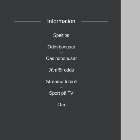
Information
Speltips
Oddsbonusar
Casinobonusar
Jämför odds
Streama fotboll
Sport på TV
Om