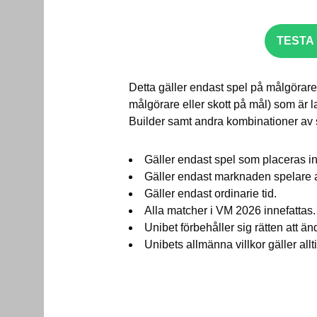
TESTA 
Detta gäller endast spel på målgörare 
målgörare eller skott på mål) som är l
Builder samt andra kombinationer av s
Gäller endast spel som placeras i
Gäller endast marknaden spelare a
Gäller endast ordinarie tid.
Alla matcher i VM 2026 innefattas.
Unibet förbehåller sig rätten att ä
Unibets allmänna villkor gäller allti