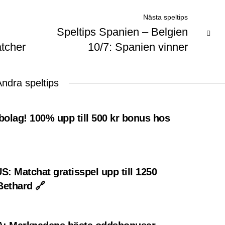
Nästa speltips
Speltips Spanien – Belgien
atcher
10/7: Spanien vinner
ndra speltips
bolag! 100% upp till 500 kr bonus hos
: Matchat gratisspel upp till 1250
Bethard 🔗