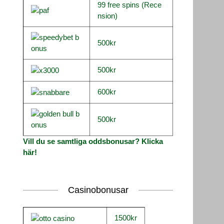
99 free spins
(Rece
nsion)
500kr
500kr
600kr
500kr
Vill du se samtliga oddsbonusar? Klicka
här!
Casinobonusar
1500kr