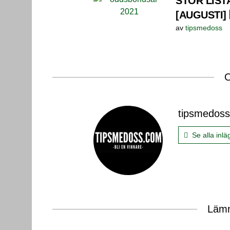
STOR LISTA
[AUGUSTI] 
av
tipsmedoss
O
tipsmedoss
Se alla inlä
Lämn