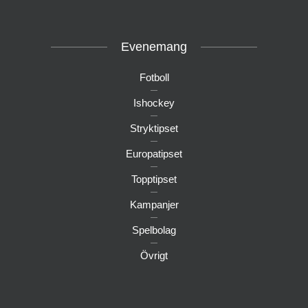
Evenemang
Fotboll
Ishockey
Stryktipset
Europatipset
Topptipset
Kampanjer
Spelbolag
Övrigt