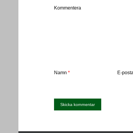
Kommentera
Namn
*
E-post