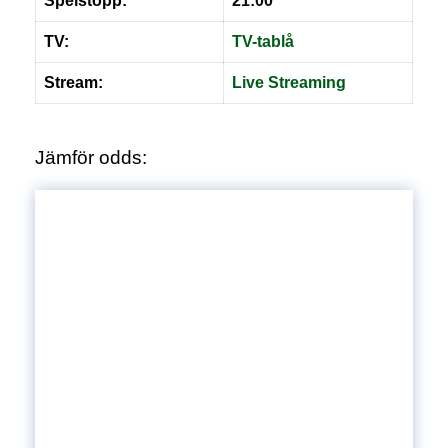
Spelstopp:
21:00
TV:
TV-tablå
Stream:
Live
S
treaming
Jämför odds: