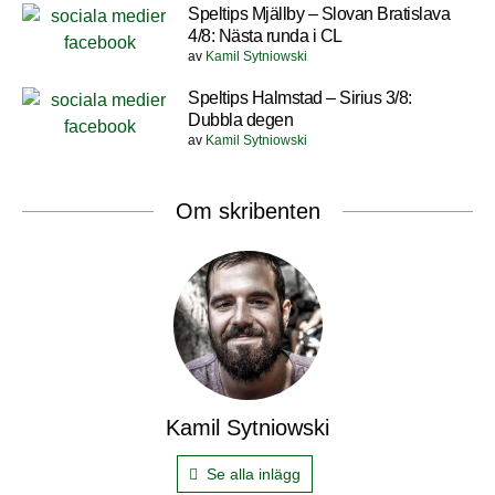
Speltips Mjällby – Slovan Bratislava
4/8: Nästa runda i CL
av
Kamil Sytniowski
Speltips Halmstad – Sirius 3/8:
Dubbla degen
av
Kamil Sytniowski
Om skribenten
Kamil Sytniowski
Se alla inlägg