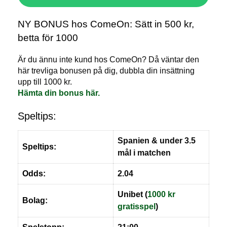
NY BONUS hos ComeOn: Sätt in 500 kr,
betta för 1000
Är du ännu inte kund hos ComeOn? Då väntar den
här trevliga bonusen på dig, dubbla din insättning
upp till 1000 kr.
Hämta din bonus här.
Speltips:
Spanien & under 3.5
Speltips:
mål i matchen
Odds:
2.04
Unibet (
1000 kr
Bolag:
gratisspel
)