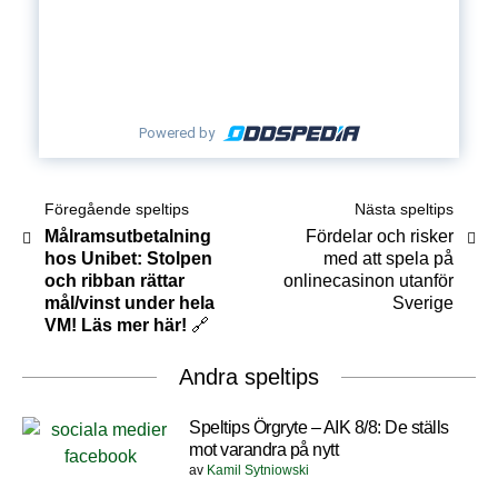
Powered by
Föregående speltips
Nästa speltips
Målramsutbetalning
Fördelar och risker
hos Unibet: Stolpen
med att spela på
och ribban rättar
onlinecasinon utanför
mål/vinst under hela
Sverige
VM! Läs mer här!
🔗
Andra speltips
Speltips Örgryte – AIK 8/8: De ställs
mot varandra på nytt
av
Kamil Sytniowski