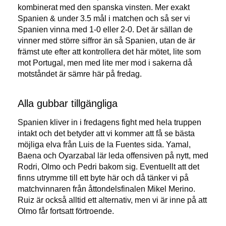
kombinerat med den spanska vinsten. Mer exakt
Spanien & under 3.5 mål i matchen och så ser vi
Spanien vinna med 1-0 eller 2-0. Det är sällan de
vinner med större siffror än så Spanien, utan de är
främst ute efter att kontrollera det här mötet, lite som
mot Portugal, men med lite mer mod i sakerna då
motståndet är sämre här på fredag.
Alla gubbar tillgängliga
Spanien kliver in i fredagens fight med hela truppen
intakt och det betyder att vi kommer att få se bästa
möjliga elva från Luis de la Fuentes sida. Yamal,
Baena och Oyarzabal lär leda offensiven på nytt, med
Rodri, Olmo och Pedri bakom sig. Eventuellt att det
finns utrymme till ett byte här och då tänker vi på
matchvinnaren från åttondelsfinalen Mikel Merino.
Ruiz är också alltid ett alternativ, men vi är inne på att
Olmo får fortsatt förtroende.