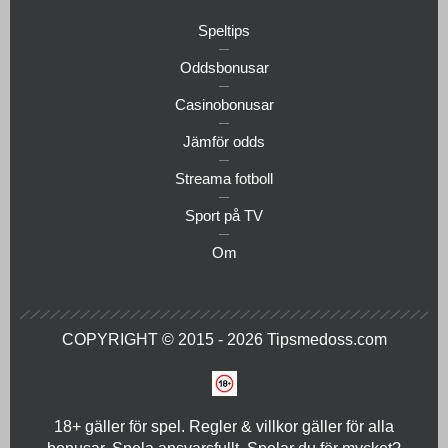
Speltips
Oddsbonusar
Casinobonusar
Jämför odds
Streama fotboll
Sport på TV
Om
COPYRIGHT © 2015 - 2026
Tipsmedoss.com
18+ gäller för spel. Regler & villkor gäller för alla