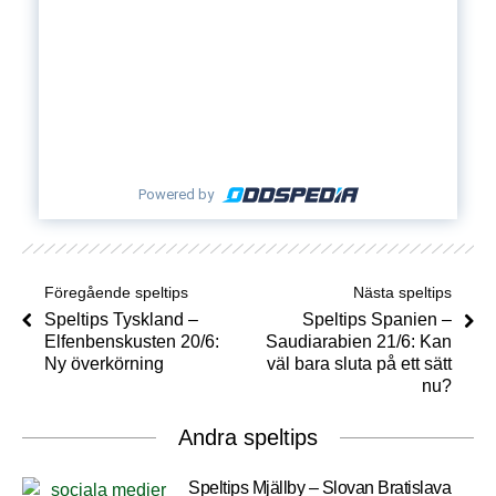
Powered by
Föregående speltips
Nästa speltips
Speltips Tyskland –
Speltips Spanien –
Elfenbenskusten 20/6:
Saudiarabien 21/6: Kan
Ny överkörning
väl bara sluta på ett sätt
nu?
Andra speltips
Speltips Mjällby – Slovan Bratislava