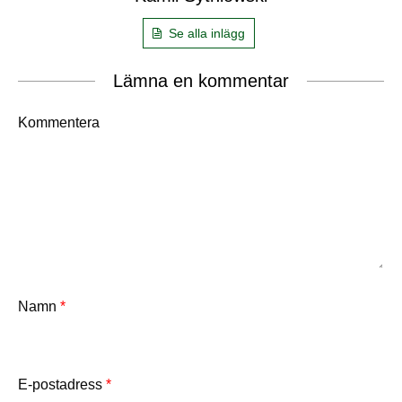
Se alla inlägg
Lämna en kommentar
Kommentera
Namn
*
E-postadress
*