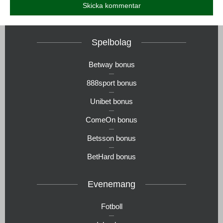
Spelbolag
Betway bonus
888sport bonus
Unibet bonus
ComeOn bonus
Betsson bonus
BetHard bonus
Evenemang
Fotboll