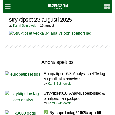
stryktipset 23 augusti 2025
av
Kamil Sytniowski
19 augusti
Andra speltips
Europatipset 6/8: Analys, spelförslag
& tips till alla matcher
av
Kamil Sytniowski
Stryktipset 8/8: Analys, spelförslag &
5 miljoner kr i jackpot
av
Kamil Sytniowski
Nytt spelbolag! 100% upp till