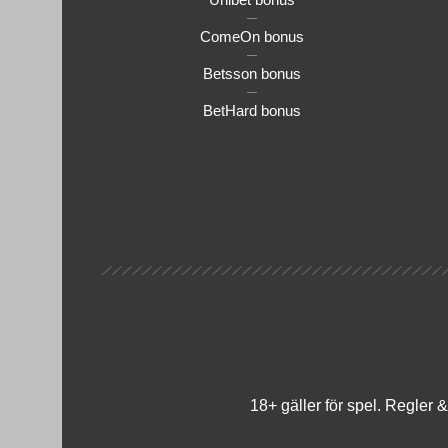
ComeOn bonus
Betsson bonus
BetHard bonus
18+ gäller för spel. Regler &