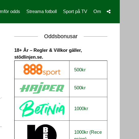
mför odds
Streama fotboll
Sport på TV
Om
Oddsbonusar
18+ År – Regler & Villkor gäller,
stödlinjen.se.
500kr
500kr
1000kr
1000kr
(Rece
nsion)