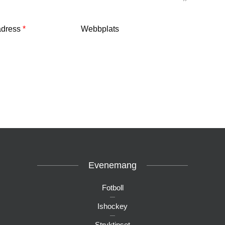
adress
*
Webbplats
Evenemang
Fotboll
Ishockey
Stryktipset