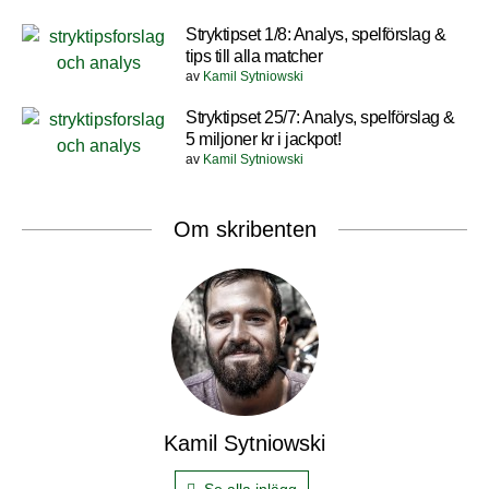
Stryktipset 1/8: Analys, spelförslag &
tips till alla matcher
av
Kamil Sytniowski
Stryktipset 25/7: Analys, spelförslag &
5 miljoner kr i jackpot!
av
Kamil Sytniowski
Om skribenten
Kamil Sytniowski