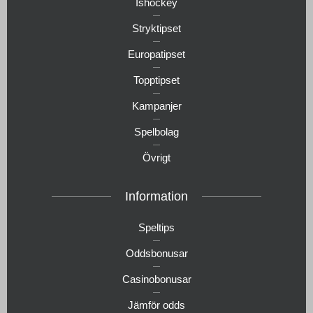
Ishockey
Stryktipset
Europatipset
Topptipset
Kampanjer
Spelbolag
Övrigt
Information
Speltips
Oddsbonusar
Casinobonusar
Jämför odds