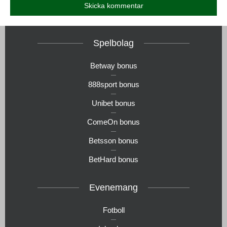
Spelbolag
Betway bonus
888sport bonus
Unibet bonus
ComeOn bonus
Betsson bonus
BetHard bonus
Evenemang
Fotboll