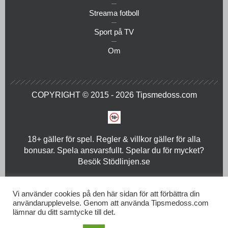
Streama fotboll
Sport på TV
Om
COPYRIGHT © 2015 - 2026
Tipsmedoss.com
18+ gäller för spel. Regler & villkor gäller för alla
bonusar. Spela ansvarsfullt. Spelar du för mycket?
Besök
Stödlinjen.se
Vi använder cookies på den här sidan för att förbättra din
användarupplevelse. Genom att använda Tipsmedoss.com
lämnar du ditt samtycke till det.
Data powered by Oddspedia