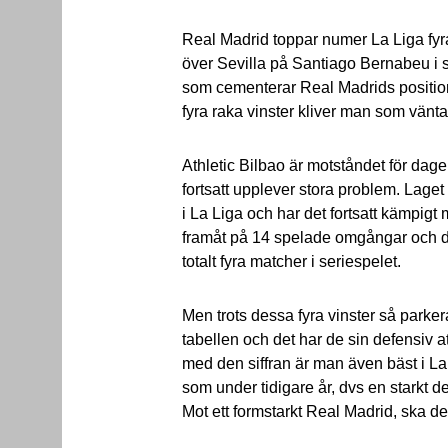
Real Madrid toppar numer La Liga fyr
över Sevilla på Santiago Bernabeu i 
som cementerar Real Madrids position
fyra raka vinster kliver man som vänta
Athletic Bilbao är motståndet för dage
fortsatt upplever stora problem. Laget
i La Liga och har det fortsatt kämpigt
framåt på 14 spelade omgångar och därf
totalt fyra matcher i seriespelet.
Men trots dessa fyra vinster så parker
tabellen och det har de sin defensiv at
med den siffran är man även bäst i La L
som under tidigare år, dvs en starkt d
Mot ett formstarkt Real Madrid, ska det