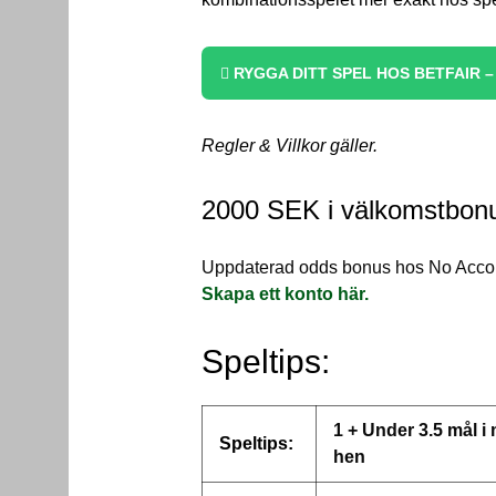
RYGGA DITT SPEL HOS BETFAIR –
Regler & Villkor gäller.
2000 SEK i välkomstbon
Uppdaterad odds bonus hos No Accou
Skapa ett konto här.
Speltips:
1 + Under 3.5 mål i
Speltips:
hen