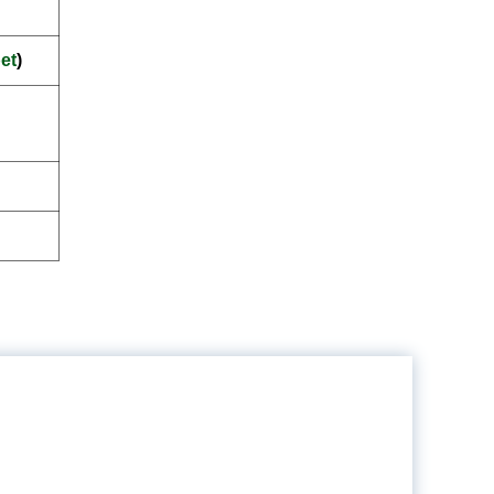
bet
)