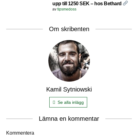
upp till 1250 SEK – hos Bethard
av
tipsmedoss
Om skribenten
Kamil Sytniowski
Se alla inlägg
Lämna en kommentar
Kommentera