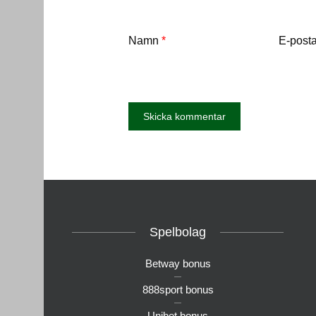
Namn
*
E-post
Spelbolag
Betway bonus
888sport bonus
Unibet bonus