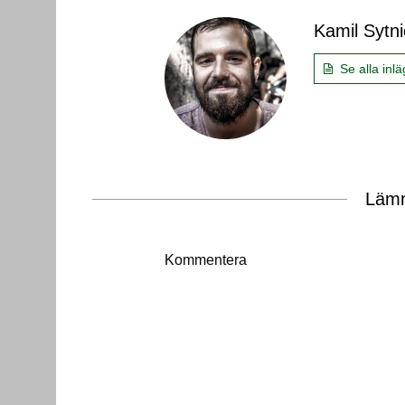
Kamil Sytn
Se alla inl
Lämn
Kommentera