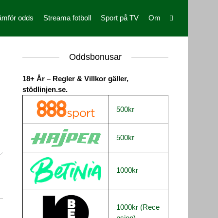
ämför odds
Streama fotboll
Sport på TV
Om
Oddsbonusar
18+ År – Regler & Villkor gäller,
stödlinjen.se.
500kr
500kr
1000kr
1000kr
(Rece
nsion)