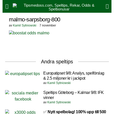
malmo-sarpsborg-800
av
Kamil Sytniowski
7 november
Andra speltips
Europatipset 9/8: Analys, spelförslag
& 2.5 miljoner kr i jackpot
av
Kamil Sytniowski
Speltips Göteborg – Kalmar 9/8: IFK
vinner
av
Kamil Sytniowski
✅
Nytt spelbolag! 100% upp till 500