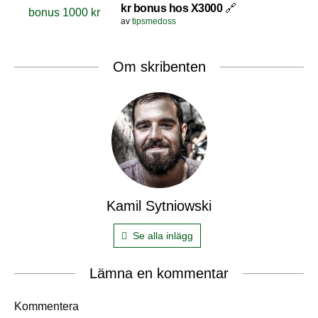
kr bonus hos X3000
🔗
av
tipsmedoss
Om skribenten
Kamil Sytniowski
Se alla inlägg
Lämna en kommentar
Kommentera