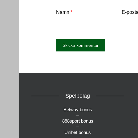
Namn
*
E-post
Spelbolag
Betway bonus
888sport bonus
Unibet bonus