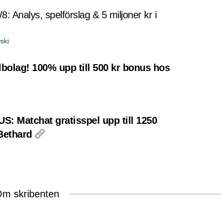
/8: Analys, spelförslag & 5 miljoner kr i
ski
lbolag! 100% upp till 500 kr bonus hos
: Matchat gratisspel upp till 1250
Bethard
m skribenten