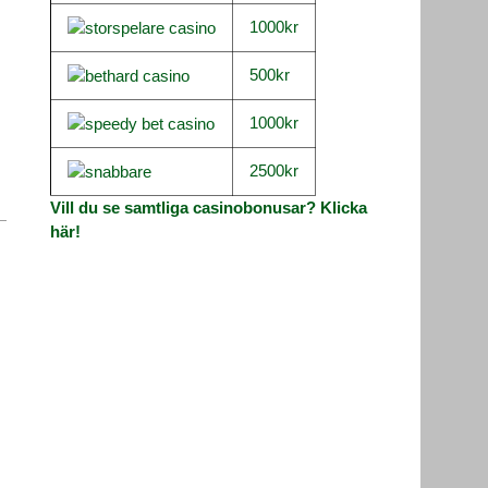
1000kr
500kr
1000kr
2500kr
Vill du se samtliga casinobonusar? Klicka
här!