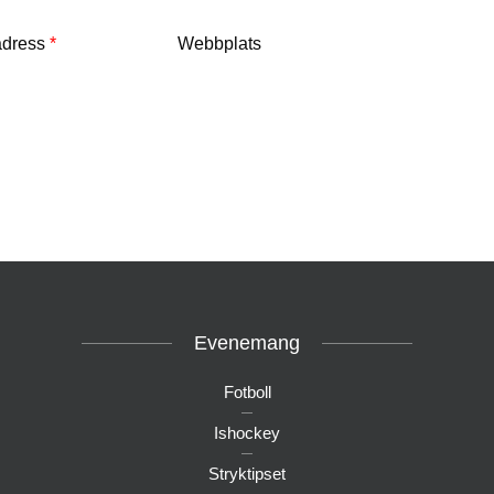
adress
*
Webbplats
Evenemang
Fotboll
Ishockey
Stryktipset