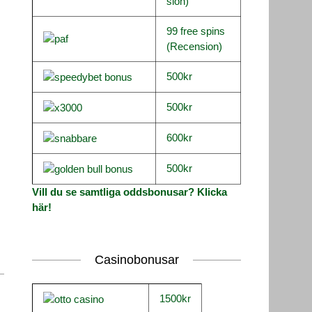
sion)
99 free spins
(Recension)
500kr
500kr
600kr
500kr
Vill du se samtliga oddsbonusar? Klicka
här!
Casinobonusar
1500kr