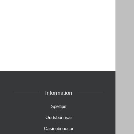
Information
Speltips
Oddsbonusar
Casinobonusar