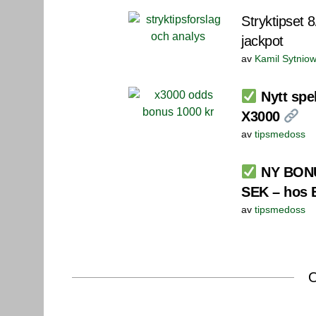
Stryktipset 8
jackpot
av
Kamil Sytniow
Nytt spe
X3000
av
tipsmedoss
NY BONUS
SEK – hos 
av
tipsmedoss
O