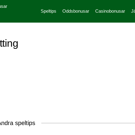
Speltips
Oddsbonusar
Casinobonusar
J
tting
ndra speltips