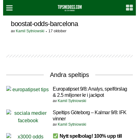
boostat-odds-barcelona
av
Kamil Sytniowski
17 oktober
Andra speltips
Europatipset 9/8: Analys, spelförslag
& 2.5 miljoner kr i jackpot
av
Kamil Sytniowski
Speltips Göteborg – Kalmar 9/8: IFK
vinner
av
Kamil Sytniowski
Nytt spelbolag! 100% upp till