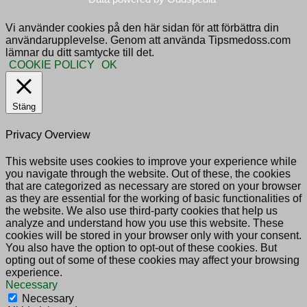
Vi använder cookies på den här sidan för att förbättra din
användarupplevelse. Genom att använda Tipsmedoss.com
lämnar du ditt samtycke till det.
COOKIE POLICY
OK
Stäng
Privacy Overview
This website uses cookies to improve your experience while
you navigate through the website. Out of these, the cookies
that are categorized as necessary are stored on your browser
as they are essential for the working of basic functionalities of
the website. We also use third-party cookies that help us
analyze and understand how you use this website. These
cookies will be stored in your browser only with your consent.
You also have the option to opt-out of these cookies. But
opting out of some of these cookies may affect your browsing
experience.
Necessary
Necessary