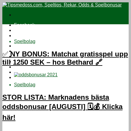
Facebook
Twitter
Instagram
Spelbolag
Speltips
Oddsbonusar
✅
NY BONUS: Matchat gratisspel upp
Casinobonusar
till 1250 SEK – hos Bethard 🔗
Jämför odds
Streama fotboll
Sport på TV
Om
Spelbolag
STOR LISTA: Marknadens bästa
oddsbonusar [AUGUSTI] 🗓️💰 Klicka
här!