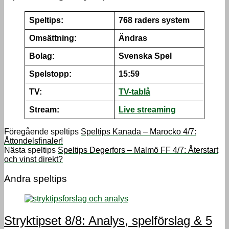
Speltips:
768 raders system
Omsättning:
Ändras
Bolag:
Svenska Spel
Spelstopp:
15:59
TV:
TV-tablå
Stream:
Live streaming
Föregående speltips
Speltips Kanada – Marocko 4/7:
Åttondelsfinaler!
Nästa speltips
Speltips Degerfors – Malmö FF 4/7: Återstart
och vinst direkt?
Andra speltips
Stryktipset 8/8: Analys, spelförslag & 5