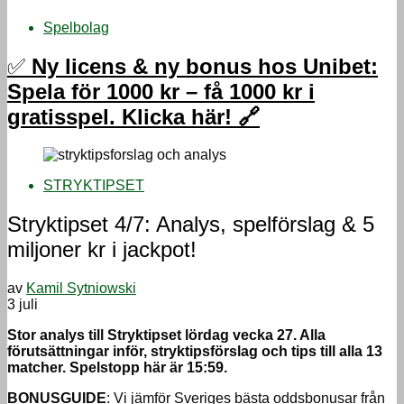
Spelbolag
✅
Ny licens & ny bonus hos Unibet:
Spela för 1000 kr – få 1000 kr i
gratisspel. Klicka här! 🔗
STRYKTIPSET
Stryktipset 4/7: Analys, spelförslag & 5
miljoner kr i jackpot!
av
Kamil Sytniowski
3 juli
Stor analys till Stryktipset lördag vecka 27. Alla
förutsättningar inför, stryktipsförslag och tips till alla 13
matcher. Spelstopp här är 15:59.
BONUSGUIDE
: Vi jämför Sveriges bästa oddsbonusar från