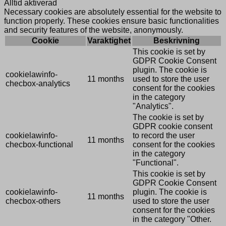
Alltid aktiverad
Necessary cookies are absolutely essential for the website to
function properly. These cookies ensure basic functionalities
and security features of the website, anonymously.
Cookie
Varaktighet
Beskrivning
This cookie is set by
GDPR Cookie Consent
plugin. The cookie is
cookielawinfo-
11 months
used to store the user
checbox-analytics
consent for the cookies
in the category
"Analytics".
The cookie is set by
GDPR cookie consent
cookielawinfo-
to record the user
11 months
checbox-functional
consent for the cookies
in the category
"Functional".
This cookie is set by
GDPR Cookie Consent
cookielawinfo-
plugin. The cookie is
11 months
checbox-others
used to store the user
consent for the cookies
in the category "Other.