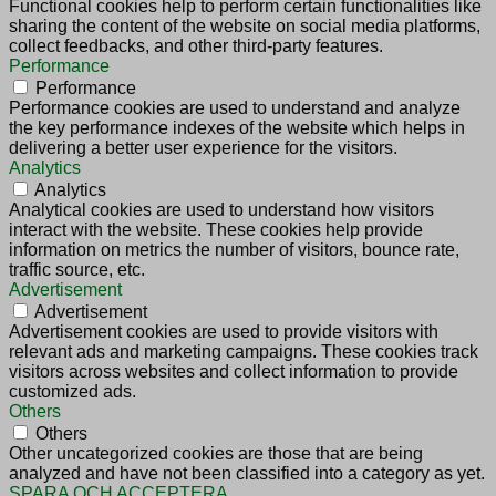
Functional cookies help to perform certain functionalities like
sharing the content of the website on social media platforms,
collect feedbacks, and other third-party features.
Performance
Performance
Performance cookies are used to understand and analyze
the key performance indexes of the website which helps in
delivering a better user experience for the visitors.
Analytics
Analytics
Analytical cookies are used to understand how visitors
interact with the website. These cookies help provide
information on metrics the number of visitors, bounce rate,
traffic source, etc.
Advertisement
Advertisement
Advertisement cookies are used to provide visitors with
relevant ads and marketing campaigns. These cookies track
visitors across websites and collect information to provide
customized ads.
Others
Others
Other uncategorized cookies are those that are being
analyzed and have not been classified into a category as yet.
SPARA OCH ACCEPTERA