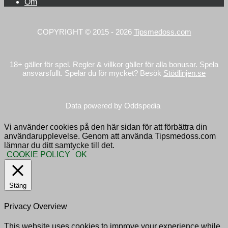
Om
COPYRIGHT © 2015 - 2026
Tipsmedoss.com
18+ gäller för spel. Regler & villkor gäller för alla bonusar. Spela
ansvarsfullt. Spelar du för mycket? Besök
Stödlinjen.se
Data powered by Oddspedia
Vi använder cookies på den här sidan för att förbättra din
användarupplevelse. Genom att använda Tipsmedoss.com
lämnar du ditt samtycke till det.
COOKIE POLICY
OK
Stäng
Privacy Overview
This website uses cookies to improve your experience while