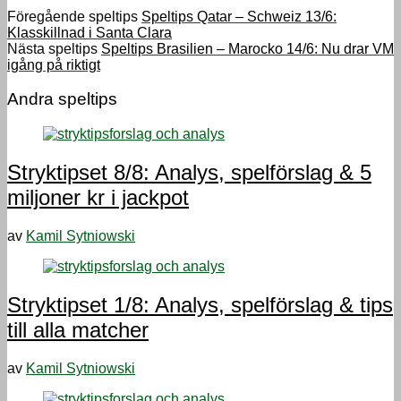
Föregående speltips
Speltips Qatar – Schweiz 13/6:
Klasskillnad i Santa Clara
Nästa speltips
Speltips Brasilien – Marocko 14/6: Nu drar VM
igång på riktigt
Andra speltips
Stryktipset 8/8: Analys, spelförslag & 5
miljoner kr i jackpot
av
Kamil Sytniowski
Stryktipset 1/8: Analys, spelförslag & tips
till alla matcher
av
Kamil Sytniowski