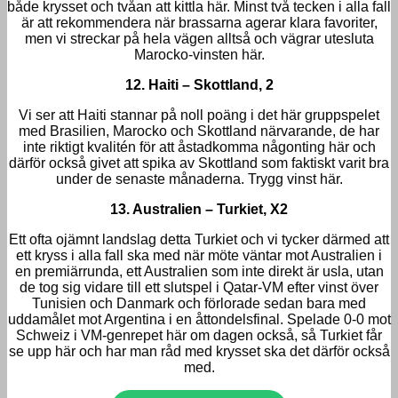
både krysset och tvåan att kittla här. Minst två tecken i alla fall
är att rekommendera när brassarna agerar klara favoriter,
men vi streckar på hela vägen alltså och vägrar utesluta
Marocko-vinsten här.
12. Haiti – Skottland, 2
Vi ser att Haiti stannar på noll poäng i det här gruppspelet
med Brasilien, Marocko och Skottland närvarande, de har
inte riktigt kvalitén för att åstadkomma någonting här och
därför också givet att spika av Skottland som faktiskt varit bra
under de senaste månaderna. Trygg vinst här.
13. Australien – Turkiet, X2
Ett ofta ojämnt landslag detta Turkiet och vi tycker därmed att
ett kryss i alla fall ska med när möte väntar mot Australien i
en premiärrunda, ett Australien som inte direkt är usla, utan
de tog sig vidare till ett slutspel i Qatar-VM efter vinst över
Tunisien och Danmark och förlorade sedan bara med
uddamålet mot Argentina i en åttondelsfinal. Spelade 0-0 mot
Schweiz i VM-genrepet här om dagen också, så Turkiet får
se upp här och har man råd med krysset ska det därför också
med.