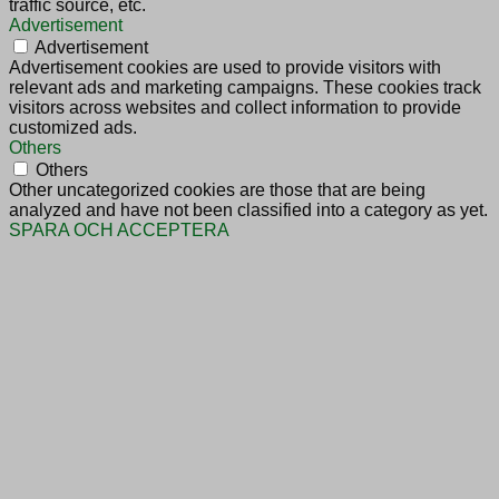
traffic source, etc.
Advertisement
Advertisement
Advertisement cookies are used to provide visitors with
relevant ads and marketing campaigns. These cookies track
visitors across websites and collect information to provide
customized ads.
Others
Others
Other uncategorized cookies are those that are being
analyzed and have not been classified into a category as yet.
SPARA OCH ACCEPTERA