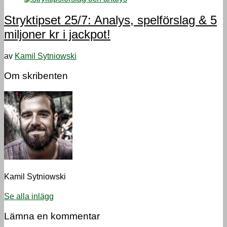
Stryktipset 25/7: Analys, spelförslag & 5
miljoner kr i jackpot!
av
Kamil Sytniowski
Om skribenten
Kamil Sytniowski
Se alla inlägg
Lämna en kommentar