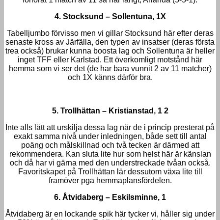
4. Stocksund – Sollentuna, 1X
Tabelljumbo förvisso men vi gillar Stocksund här efter deras
senaste kross av Järfälla, den typen av insatser (deras första
trea också) brukar kunna boosta lag och Sollentuna är heller
inget TFF eller Karlstad. Ett överkomligt motstånd här
hemma som vi ser det (de har bara vunnit 2 av 11 matcher)
och 1X känns därför bra.
5. Trollhättan – Kristianstad, 1 2
Inte alls lätt att urskilja dessa lag när de i princip presterat på
exakt samma nivå under inledningen, både sett till antal
poäng och målskillnad och två tecken är därmed att
rekommendera. Kan sluta lite hur som helst här är känslan
och då har vi gärna med den understreckade tvåan också.
Favoritskapet på Trollhättan lär dessutom växa lite till
framöver pga hemmaplansfördelen.
6. Åtvidaberg – Eskilsminne, 1
Åtvidaberg är en lockande spik här tycker vi, håller sig under