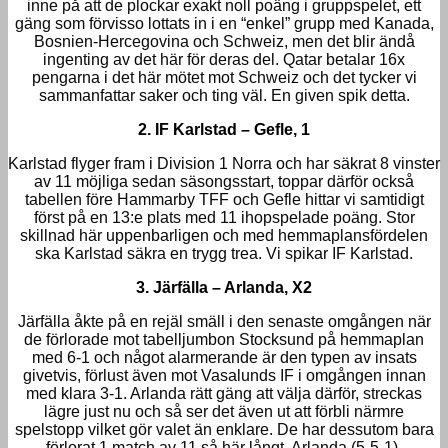
inne på att de plockar exakt noll poäng i gruppspelet, ett
gäng som förvisso lottats in i en “enkel” grupp med Kanada,
Bosnien-Hercegovina och Schweiz, men det blir ändå
ingenting av det här för deras del. Qatar betalar 16x
pengarna i det här mötet mot Schweiz och det tycker vi
sammanfattar saker och ting väl. En given spik detta.
2. IF Karlstad – Gefle, 1
Karlstad flyger fram i Division 1 Norra och har säkrat 8 vinster
av 11 möjliga sedan säsongsstart, toppar därför också
tabellen före Hammarby TFF och Gefle hittar vi samtidigt
först på en 13:e plats med 11 ihopspelade poäng. Stor
skillnad här uppenbarligen och med hemmaplansfördelen
ska Karlstad säkra en trygg trea. Vi spikar IF Karlstad.
3. Järfälla – Arlanda, X2
Järfälla åkte på en rejäl smäll i den senaste omgången när
de förlorade mot tabelljumbon Stocksund på hemmaplan
med 6-1 och något alarmerande är den typen av insats
givetvis, förlust även mot Vasalunds IF i omgången innan
med klara 3-1. Arlanda rätt gäng att välja därför, streckas
lägre just nu och så ser det även ut att förbli närmre
spelstopp vilket gör valet än enklare. De har dessutom bara
förlorat 1 match av 11 så här långt, Arlanda (5-5-1).