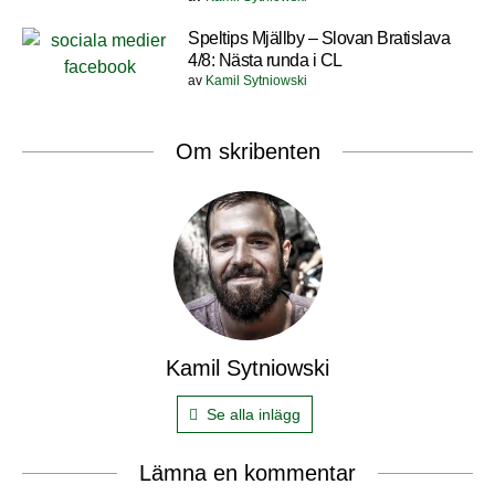
Speltips Mjällby – Slovan Bratislava
4/8: Nästa runda i CL
av
Kamil Sytniowski
Om skribenten
Kamil Sytniowski
Se alla inlägg
Lämna en kommentar