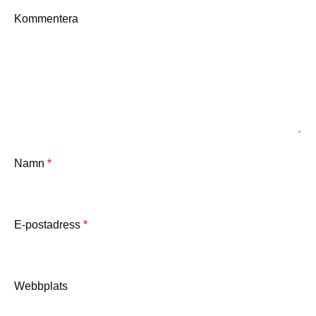
Kommentera
Namn
*
E-postadress
*
Webbplats