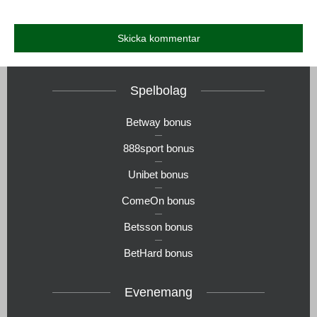
Spelbolag
Betway bonus
888sport bonus
Unibet bonus
ComeOn bonus
Betsson bonus
BetHard bonus
Evenemang