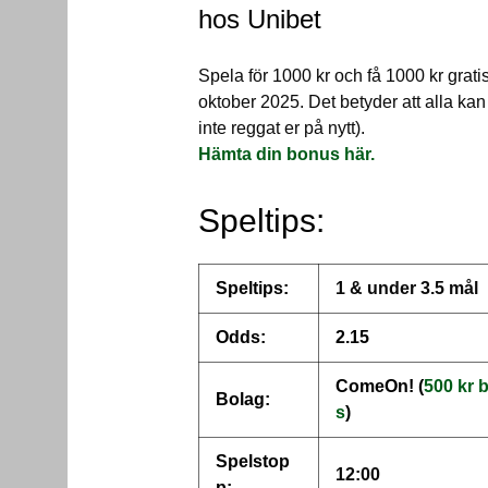
hos Unibet
Spela för 1000 kr och få 1000 kr grat
oktober 2025. Det betyder att alla ka
inte reggat er på nytt).
Hämta din bonus här.
Speltips:
Speltips:
1 & under 3.5 mål
Odds:
2.15
ComeOn! (
500 kr 
Bolag:
s
)
Spelstop
12:00
p: