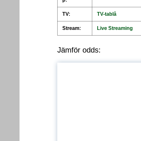
TV:
TV-tablå
Stream:
Live
S
treaming
Jämför odds: