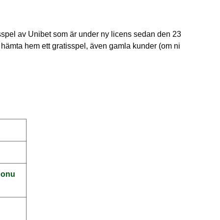
isspel av Unibet som är under ny licens sedan den 23
n hämta hem ett gratisspel, även gamla kunder (om ni
bonu