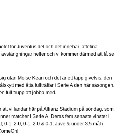
tet för Juventus del och det innebär jättefina
ga avstängningar heller och vi kommer därmed att få se
a sig utan Moise Kean och det är ett tapp givetvis, den
ålskytt med åtta fullträffar i Serie A den här säsongen.
n full trupp att jobba med.
ser att vi landar här på Allianz Stadium på söndag, som
vinner matcher i Serie A. Deras fem senaste vinster i
t; 0-1, 2-0, 0-1, 2-0 & 0-1. Juve & under 3.5 mål i
 ComeOn!.