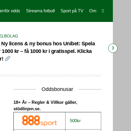
ämför odds
Streama fotboll
Sport på TV
Om
ELBOLAG
SPELBOLA
Ny licens & ny bonus hos Unibet: Spela
NY BON
r 1000 kr – få 1000 kr i gratisspel. Klicka
1250 SEK 
r!
Oddsbonusar
18+ År – Regler & Villkor gäller,
stödlinjen.se.
500kr