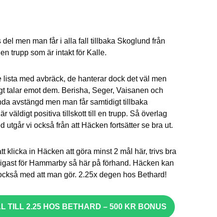
del men man får i alla fall tillbaka Skoglund från
en trupp som är intakt för Kalle.
 lista med avbräck, de hanterar dock det väl men
digt talar emot dem. Berisha, Seger, Vaisanen och
nda avstängd men man får samtidigt tillbaka
väldigt positiva tillskott till en trupp. Så överlag
utgår vi också från att Häcken fortsätter se bra ut.
tt klicka in Häcken att göra minst 2 mål här, trivs bra
bbigast för Hammarby så här på förhand. Häcken kan
 också med att man gör. 2.25x degen hos Bethard!
 TILL 2.25 HOS BETHARD – 500 KR BONUS