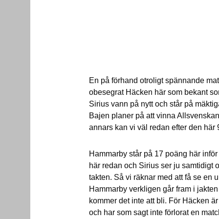
En på förhand otroligt spännande match
obesegrat Häcken här som bekant som
Sirius vann på nytt och står på mäkt
Bajen planer på att vinna Allsvensk
annars kan vi väl redan efter den här 9
Hammarby står på 17 poäng här inför o
här redan och Sirius ser ju samtidigt ot
takten. Så vi räknar med att få se e
Hammarby verkligen går fram i jakten 
kommer det inte att bli. För Häcken är 
och har som sagt inte förlorat en ma