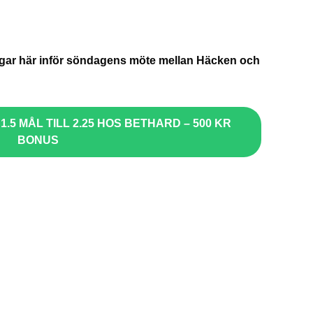
ingar här inför söndagens möte mellan Häcken och
.5 MÅL TILL 2.25 HOS BETHARD – 500 KR
BONUS