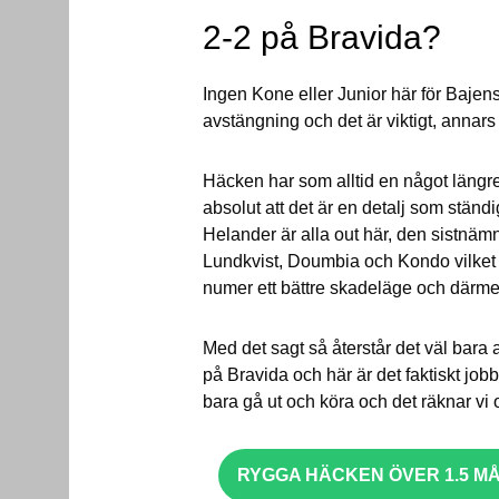
2-2 på Bravida?
Ingen Kone eller Junior här för Bajens 
avstängning och det är viktigt, annars 
Häcken har som alltid en något längre
absolut att det är en detalj som stän
Helander är alla out här, den sistnäm
Lundkvist, Doumbia och Kondo vilket är 
numer ett bättre skadeläge och därmed 
Med det sagt så återstår det väl bara a
på Bravida och här är det faktiskt jo
bara gå ut och köra och det räknar vi
RYGGA HÄCKEN ÖVER 1.5 MÅL