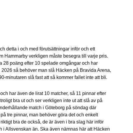
 detta i och med förutsättningar inför och ett
 Hammarby verkligen måste besegra till varje pris.
iga 28 poäng efter 10 spelade omgångar och har
an 2026 så behöver man slå Häcken på Bravida Arena,
0-minutaren slå fast att så kommer fallet inte att bli.
ch har även de lirat 10 matcher, så 11 pinnar efter
roligt bra ut och ser verkligen inte ut att slå av på
n underhållande match i Göteborg på söndag där
på tre pinnar, man behöver göra det och enkelt
riktigt bra de också, de är även i bra slag här inför
tch i Allsvenskan än. Ska även nämnas här att Häcken