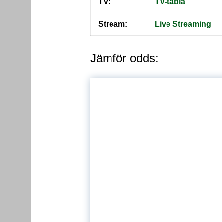
TV:
TV-tablå
Stream:
Live
S
treaming
Jämför odds: