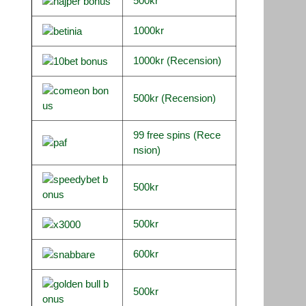
500kr
1000kr
1000kr
(Recension)
500kr
(Recension)
99 free spins
(Rece
nsion)
500kr
500kr
600kr
500kr