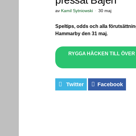
av
Kamil Sytniowski
30 maj
Speltips, odds och alla förutsättn
Hammarby den 31 maj.
RYGGA HÄCKEN TILL ÖVER 1
Twitter
Facebook