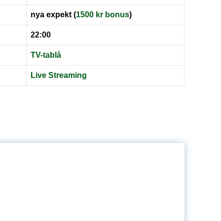
nya expekt (
1500 kr bonus
)
22:00
TV-tablå
Live
S
treaming