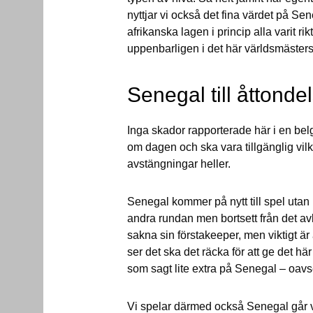
nyttjar vi också det fina värdet på Se
afrikanska lagen i princip alla varit ri
uppenbarligen i det här världsmästerska
Senegal till åttondel
Inga skador rapporterade här i en be
om dagen och ska vara tillgänglig vilke
avstängningar heller.
Senegal kommer på nytt till spel ut
andra rundan men bortsett från det avb
sakna sin förstakeeper, men viktigt är 
ser det ska det räcka för att ge det h
som sagt lite extra på Senegal – oavse
Vi spelar därmed också Senegal går vi