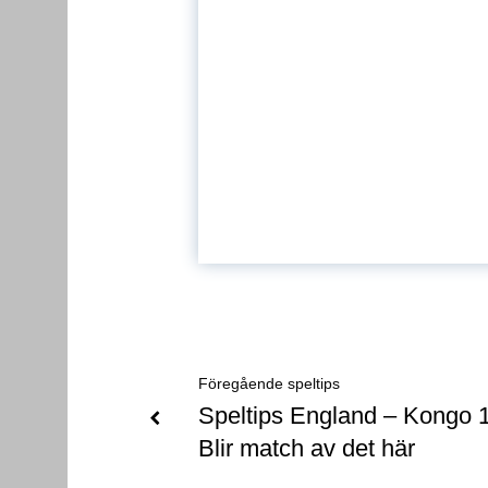
Föregående speltips
Speltips England – Kongo 1
Blir match av det här