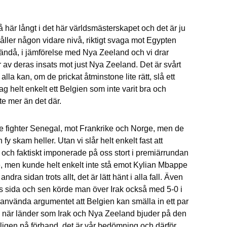
å här långt i det här världsmästerskapet och det är ju
 håller någon vidare nivå, riktigt svaga mot Egypten
nd ändå, i jämförelse med Nya Zeeland och vi drar
r av deras insats mot just Nya Zeeland. Det är svårt
la kan, om de prickat åtminstone lite rätt, slå ett
g helt enkelt ett Belgien som inte varit bra och
ite mer än det där.
de fighter Senegal, mot Frankrike och Norge, men de
 fy skam heller. Utan vi slår helt enkelt fast att
 och faktiskt imponerade på oss stort i premiärrundan
e, men kunde helt enkelt inte stå emot Kylian Mbappe
ndra sidan trots allt, det är lätt hänt i alla fall. Även
s sida och sen körde man över Irak också med 5-0 i
använda argumentet att Belgien kan smälla in ett par
a, när länder som Irak och Nya Zeeland bjuder på den
tligen på förhand, det är vår bedömning och därför