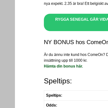
nya expekt. 2.35 är bra! Ett belgiskt 
RYGGA SENEGAL GÅR VIDAR
NY BONUS hos ComeOn: Sä
Är du ännu inte kund hos ComeOn? Då
insättning upp till 1000 kr.
Hämta din bonus här.
Speltips:
Speltips:
Odds: