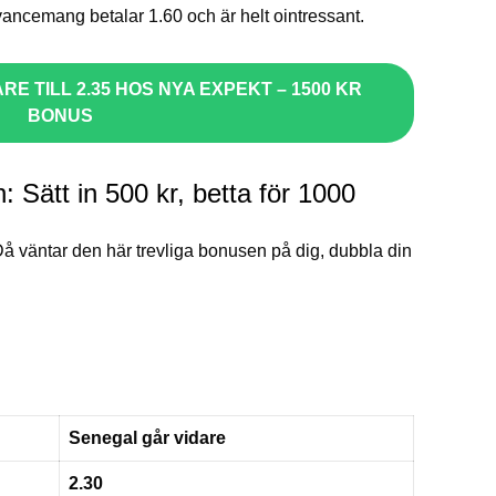
avancemang betalar 1.60 och är helt ointressant.
E TILL 2.35 HOS NYA EXPEKT – 1500 KR
BONUS
tt in 500 kr, betta för 1000
 väntar den här trevliga bonusen på dig, dubbla din
Senegal går vidare
2.30