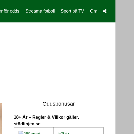
mför odds
Streama fotboll
Sport på TV
Om
]
Klicka här!
el. Klicka här!
Oddsbonusar
18+ År – Regler & Villkor gäller,
stödlinjen.se.
500kr