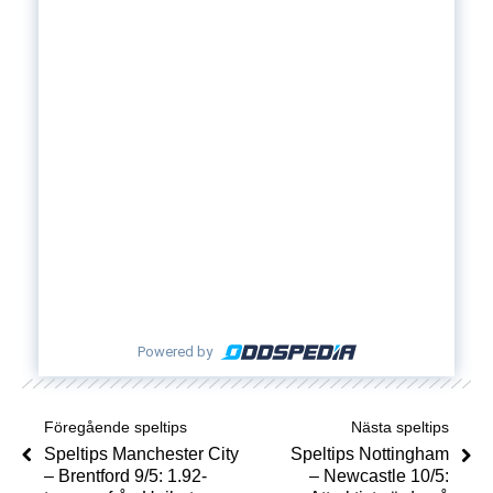
Powered by
Föregående speltips
Nästa speltips
Speltips Manchester City
Speltips Nottingham
– Brentford 9/5: 1.92-
– Newcastle 10/5: