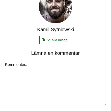
Kamil Sytniowski
Se alla inlägg
Lämna en kommentar
Kommentera