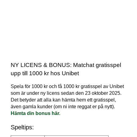
NY LICENS & BONUS: Matchat gratisspel
upp till 1000 kr hos Unibet
Spela för 1000 kr och få 1000 kr gratisspel av Unibet
som är under ny licens sedan den 23 oktober 2025.
Det betyder att alla kan hämta hem ett gratisspel,
även gamla kunder (om ni inte reggat er på nytt).
Hämta din bonus här.
Speltips: