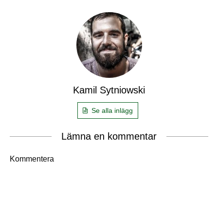
Kamil Sytniowski
Se alla inlägg
Lämna en kommentar
Kommentera