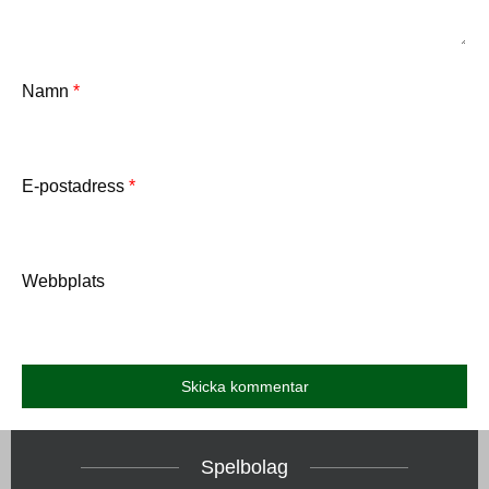
Namn
*
E-postadress
*
Webbplats
Spelbolag