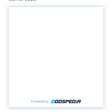
Powered by