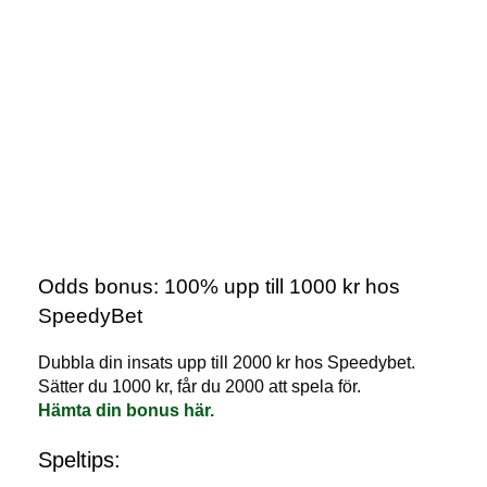
Odds bonus: 100% upp till 1000 kr hos
SpeedyBet
Dubbla din insats upp till 2000 kr hos Speedybet.
Sätter du 1000 kr, får du 2000 att spela för.
Hämta din bonus här.
Speltips: