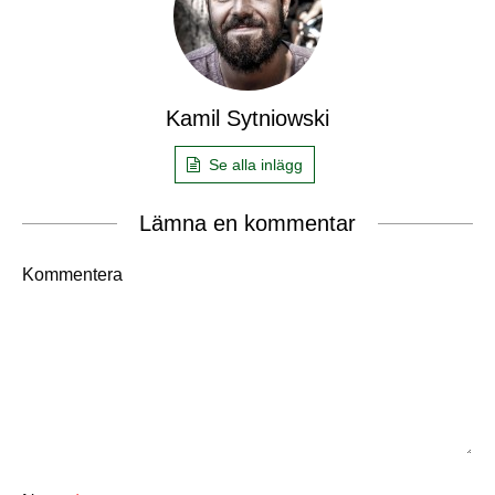
Kamil Sytniowski
Se alla inlägg
Lämna en kommentar
Kommentera