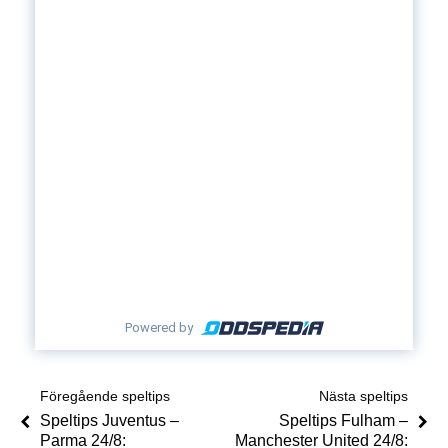
Powered by
Föregående speltips
Nästa speltips
Speltips Juventus –
Speltips Fulham –
Parma 24/8:
Manchester United 24/8: