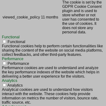
The cookie is set by the
GDPR Cookie Consent
plugin and is used to
store whether or not
viewed_cookie_policy
11 months
user has consented to
the use of cookies. It
does not store any
personal data.
Functional
Functional
Functional cookies help to perform certain functionalities like
sharing the content of the website on social media platforms,
collect feedbacks, and other third-party features.
Performance
Performance
Performance cookies are used to understand and analyze
the key performance indexes of the website which helps in
delivering a better user experience for the visitors.
Analytics
Analytics
Analytical cookies are used to understand how visitors
interact with the website. These cookies help provide
information on metrics the number of visitors, bounce rate,
traffic source, etc.