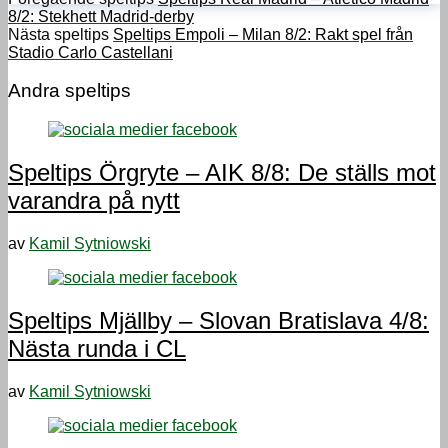
8/2: Stekhett Madrid-derby
Nästa speltips
Speltips Empoli – Milan 8/2: Rakt spel från
Stadio Carlo Castellani
Andra speltips
Speltips Örgryte – AIK 8/8: De ställs mot
varandra på nytt
av
Kamil Sytniowski
Speltips Mjällby – Slovan Bratislava 4/8:
Nästa runda i CL
av
Kamil Sytniowski