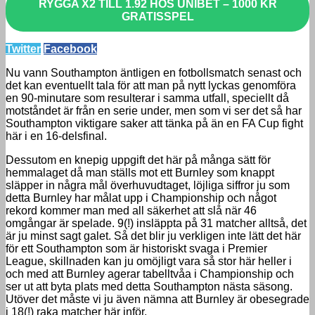
RYGGA X2 TILL 1.92 HOS UNIBET – 1000 KR
GRATISSPEL
Twitter
Facebook
Nu vann Southampton äntligen en fotbollsmatch senast och
det kan eventuellt tala för att man på nytt lyckas genomföra
en 90-minutare som resulterar i samma utfall, speciellt då
motståndet är från en serie under, men som vi ser det så har
Southampton viktigare saker att tänka på än en FA Cup fight
här i en 16-delsfinal.
Dessutom en knepig uppgift det här på många sätt för
hemmalaget då man ställs mot ett Burnley som knappt
släpper in några mål överhuvudtaget, löjliga siffror ju som
detta Burnley har målat upp i Championship och något
rekord kommer man med all säkerhet att slå när 46
omgångar är spelade. 9(!) insläppta på 31 matcher alltså, det
är ju minst sagt galet. Så det blir ju verkligen inte lätt det här
för ett Southampton som är historiskt svaga i Premier
League, skillnaden kan ju omöjligt vara så stor här heller i
och med att Burnley agerar tabelltvåa i Championship och
ser ut att byta plats med detta Southampton nästa säsong.
Utöver det måste vi ju även nämna att Burnley är obesegrade
i 18(!) raka matcher här inför.