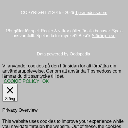
COPYRIGHT © 2015 - 2026
Tipsmedoss.com
18+ gäller för spel. Regler & villkor gäller för alla bonusar. Spela
ansvarsfullt. Spelar du för mycket? Besök
Stödlinjen.se
Data powered by Oddspedia
Vi använder cookies på den här sidan för att förbättra din
användarupplevelse. Genom att använda Tipsmedoss.com
lämnar du ditt samtycke till det.
COOKIE POLICY
OK
Stäng
Privacy Overview
This website uses cookies to improve your experience while
you navigate through the website. Out of these, the cookies