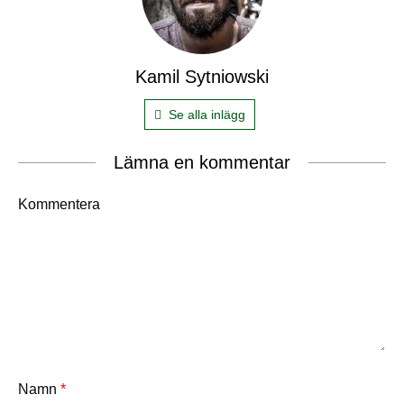
Kamil Sytniowski
Se alla inlägg
Lämna en kommentar
Kommentera
Namn
*