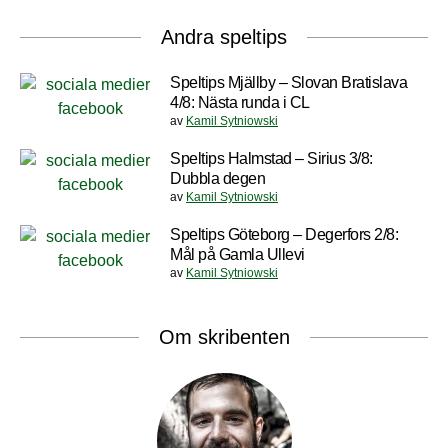
Andra speltips
Speltips Mjällby – Slovan Bratislava
4/8: Nästa runda i CL
av
Kamil Sytniowski
Speltips Halmstad – Sirius 3/8:
Dubbla degen
av
Kamil Sytniowski
Speltips Göteborg – Degerfors 2/8:
Mål på Gamla Ullevi
av
Kamil Sytniowski
Om skribenten