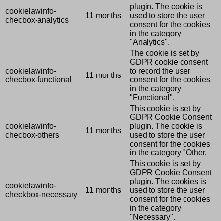
plugin. The cookie is
cookielawinfo-
11 months
used to store the user
checbox-analytics
consent for the cookies
in the category
"Analytics".
The cookie is set by
GDPR cookie consent
cookielawinfo-
to record the user
11 months
checbox-functional
consent for the cookies
in the category
"Functional".
This cookie is set by
GDPR Cookie Consent
cookielawinfo-
plugin. The cookie is
11 months
checbox-others
used to store the user
consent for the cookies
in the category "Other.
This cookie is set by
GDPR Cookie Consent
plugin. The cookies is
cookielawinfo-
11 months
used to store the user
checkbox-necessary
consent for the cookies
in the category
"Necessary".