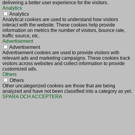
delivering a better user experience for the visitors.
Analytics
Analytics
Analytical cookies are used to understand how visitors
interact with the website. These cookies help provide
information on metrics the number of visitors, bounce rate,
traffic source, etc.
Advertisement
Advertisement
Advertisement cookies are used to provide visitors with
relevant ads and marketing campaigns. These cookies track
visitors across websites and collect information to provide
customized ads.
Others
Others
Other uncategorized cookies are those that are being
analyzed and have not been classified into a category as yet.
SPARA OCH ACCEPTERA