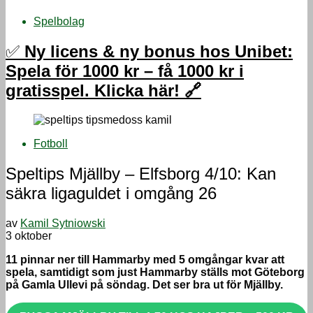
Spelbolag
✅
Ny licens & ny bonus hos Unibet:
Spela för 1000 kr – få 1000 kr i
gratisspel. Klicka här! 🔗
Fotboll
Speltips Mjällby – Elfsborg 4/10: Kan
säkra ligaguldet i omgång 26
av
Kamil Sytniowski
3 oktober
11 pinnar ner till Hammarby med 5 omgångar kvar att
spela, samtidigt som just Hammarby ställs mot Göteborg
på Gamla Ullevi på söndag. Det ser bra ut för Mjällby.