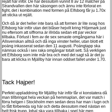
rejält här inför. De har dessutom vunnit 8 av 12 matcher på
Strandvallen den här säsongen och ännu inte förlorat en
fight, det i kombination med formen på Elfsborg får ju 1.70x
att sticka ut rejält.
Och då är det heller inte bara så att formen är lite svag hos
Elfsborg här inför utan det blåser hejvilt kring Hiljemark just
nu eftersom att siffrorna är illröda sedan ett par veckor
tillbaka. Förlust i fem av de sex senaste omgångarna här i
Allsvenskan alltså och då inga vinster heller, utan blott ett
poäng inkasserat sedan den 11 augusti. Poängtapp ska
nämnas också i sex raka omgångar totalt sett. Så verkligen
ett Elfsborg som inte mår bra och med det sagt så är det ju
bara att klicka in Mjällby här innan oddset fallet under 1.70.
Tack Hajper!
Perfekt uppladdning för Mjällby här inför får vi konstatera då
man tillbringat hela veckan på hemmaplan, det var match i
förra helgen i Stockholm men sedan dess har man i lugn och
ro fått förbereda sig här och detta dessutom med nästan en
helt frisk trupp. Iqbal ska vara tillbaka i spel här men