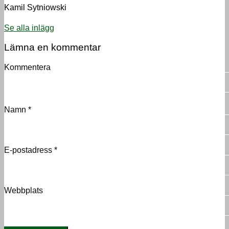
Kamil Sytniowski
Se alla inlägg
Lämna en kommentar
Kommentera
Namn
*
E-postadress
*
Webbplats