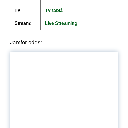
TV:
TV-tablå
Stream:
Live
S
treaming
Jämför odds: