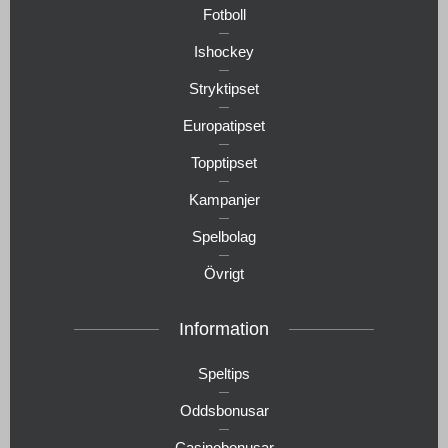
Fotboll
Ishockey
Stryktipset
Europatipset
Topptipset
Kampanjer
Spelbolag
Övrigt
Information
Speltips
Oddsbonusar
Casinobonusar