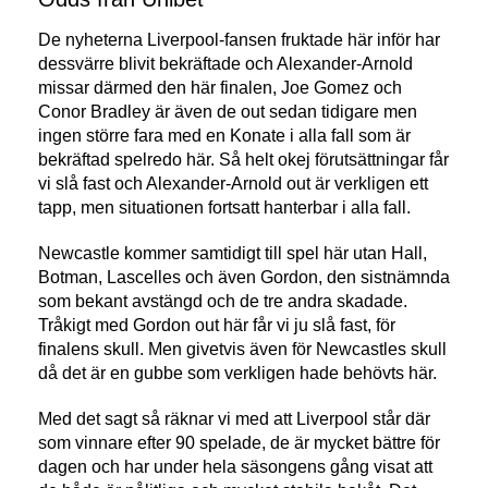
De nyheterna Liverpool-fansen fruktade här inför har
dessvärre blivit bekräftade och Alexander-Arnold
missar därmed den här finalen, Joe Gomez och
Conor Bradley är även de out sedan tidigare men
ingen större fara med en Konate i alla fall som är
bekräftad spelredo här. Så helt okej förutsättningar får
vi slå fast och Alexander-Arnold out är verkligen ett
tapp, men situationen fortsatt hanterbar i alla fall.
Newcastle kommer samtidigt till spel här utan Hall,
Botman, Lascelles och även Gordon, den sistnämnda
som bekant avstängd och de tre andra skadade.
Tråkigt med Gordon out här får vi ju slå fast, för
finalens skull. Men givetvis även för Newcastles skull
då det är en gubbe som verkligen hade behövts här.
Med det sagt så räknar vi med att Liverpool står där
som vinnare efter 90 spelade, de är mycket bättre för
dagen och har under hela säsongens gång visat att