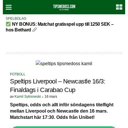
SPELBOLAG
NY BONUS: Matchat gratisspel upp till 1250 SEK –
hos Bethard
FOTBOLL
Speltips Liverpool – Newcastle 16/3:
Finaldags i Carabao Cup
av
Kamil Sytniowski
16 mars
Speltips, odds och allt inför söndagens titelfight
mellan Liverpool och Newcastle den 16 mars.
Matchstart här 17:30. Odds från Unibet!