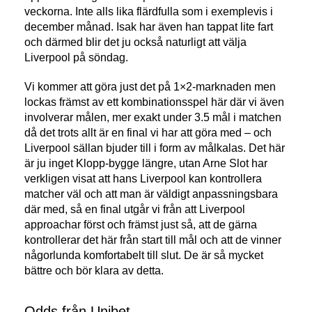
veckorna. Inte alls lika flärdfulla som i exemplevis i
december månad. Isak har även han tappat lite fart
och därmed blir det ju också naturligt att välja
Liverpool på söndag.
Vi kommer att göra just det på 1×2-marknaden men
lockas främst av ett kombinationsspel här där vi även
involverar målen, mer exakt under 3.5 mål i matchen
då det trots allt är en final vi har att göra med – och
Liverpool sällan bjuder till i form av målkalas. Det här
är ju inget Klopp-bygge längre, utan Arne Slot har
verkligen visat att hans Liverpool kan kontrollera
matcher väl och att man är väldigt anpassningsbara
där med, så en final utgår vi från att Liverpool
approachar först och främst just så, att de gärna
kontrollerar det här från start till mål och att de vinner
någorlunda komfortabelt till slut. De är så mycket
bättre och bör klara av detta.
Odds från Unibet