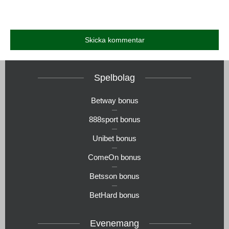
Spelbolag
Betway bonus
888sport bonus
Unibet bonus
ComeOn bonus
Betsson bonus
BetHard bonus
Evenemang