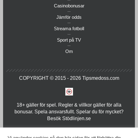
Casinobonusar
Jämför odds
Streama fotboll
Sport på TV
Om
COPYRIGHT © 2015 - 2026
Tipsmedoss.com
18+ gäller för spel. Regler & villkor gäller för alla
bonusar. Spela ansvarsfullt. Spelar du för mycket?
Besök
Stödlinjen.se