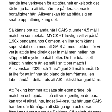
har de inte verktygen för att göra helt enkelt och det
räcker ju bara att titta närmre på deras senaste
bortafighter här i Allsvenskan för att bilda sig en
snabb uppfattning kring det.
Så känns bra att landa här i GAIS & under 4.5 mål i
matchen som betalar MYCKET trevliga vill vi påstå
1.90x pengarna hos Comeon, en lina som känns
superstabil i och med att GAIS är med i bilden, för vi
vet ju att de inte direkt öser in mål men heller inte
släpper till mycket bakåt heller. De har totalt sett
släppt in mindre än ett mål i snitt per match i
Allsvenskan 2025 och “bara” gjort 36 mål framåt. Det
är lite för att infinna sig bland de fem främsta i en
tabell ändå – detta trots att AIK faktiskt har gjort färre.
Att Peking kommer att sätta sin egen prägel på
matchen och bjuda till på ett vis egentligen de bara
kan tror vi alltså inte, inget 6-4-resultat här utan GAIS
har den där förmågan att stänga igen och deras