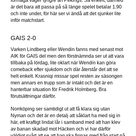
förmåga väger tyngre än Pekings. Så enkelt, därmed
är det bara att passa på så länge spelet betalar 1.90
och inte under, för här ser vi ändå att det sjunker lite
inför matchstart.
GAIS 2-0
Varken Lindberg eller Wendin fanns med senast mot
AIK för GAIS del men den förstnämnda ser ut att vara
tillbaka på lördag, lite oklart när Wendin kan göra
comeback efter sjukdom och där återstår det att se
helt enkelt. Krasniqi missar spel resten av säsongen
men annars en trupp som är intakt och det är en
hanterbar situation för Fredrik Holmberg. Bra
förutsättningar därför.
Norrköping ser samtidigt ut att få klara sig utan
Nyman och det är en detalj att såklart ha med sig in
här, ett kraftigt lindat lår i samband med att han klev
av banan skadad mot Häcken och vi har därför
väldigt svårt att se att han ska finnas med från start på