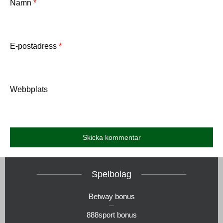
Namn
*
E-postadress
*
Webbplats
Spelbolag
Betway bonus
888sport bonus