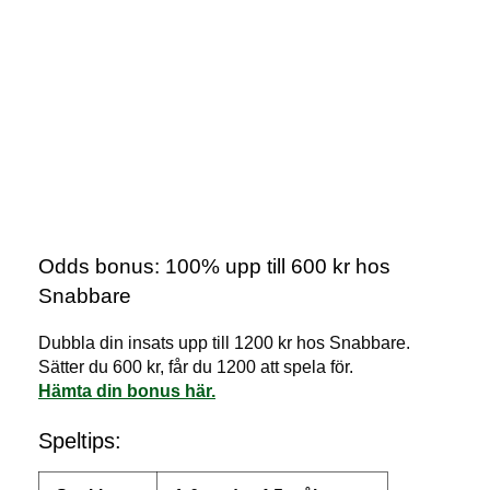
Odds bonus: 100% upp till 600 kr hos
Snabbare
Dubbla din insats upp till 1200 kr hos Snabbare.
Sätter du 600 kr, får du 1200 att spela för.
Hämta din bonus här.
Speltips: