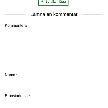
Se alla inlägg
Lämna en kommentar
Kommentera
Namn
*
E-postadress
*