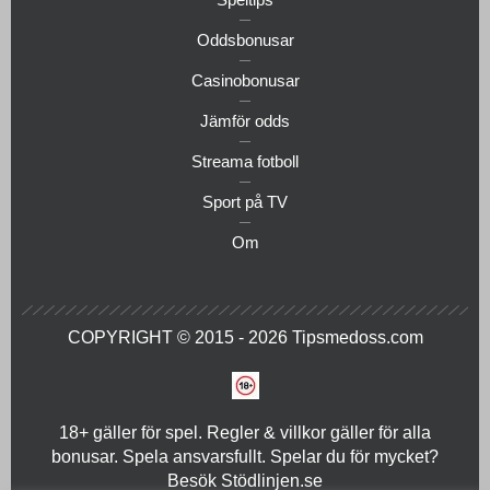
Oddsbonusar
Casinobonusar
Jämför odds
Streama fotboll
Sport på TV
Om
COPYRIGHT © 2015 - 2026
Tipsmedoss.com
18+ gäller för spel. Regler & villkor gäller för alla
bonusar. Spela ansvarsfullt. Spelar du för mycket?
Besök
Stödlinjen.se