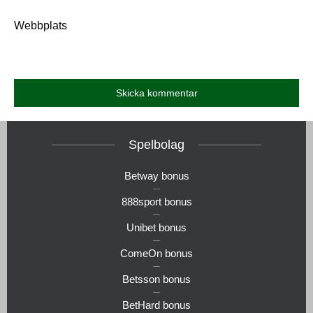
Webbplats
Spelbolag
Betway bonus
888sport bonus
Unibet bonus
ComeOn bonus
Betsson bonus
BetHard bonus