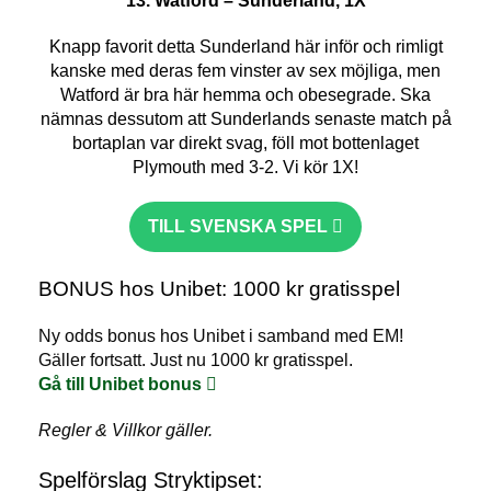
13. Watford – Sunderland, 1X
Knapp favorit detta Sunderland här inför och rimligt
kanske med deras fem vinster av sex möjliga, men
Watford är bra här hemma och obesegrade. Ska
nämnas dessutom att Sunderlands senaste match på
bortaplan var direkt svag, föll mot bottenlaget
Plymouth med 3-2. Vi kör 1X!
TILL SVENSKA SPEL
BONUS hos Unibet: 1000 kr gratisspel
Ny odds bonus hos Unibet i samband med EM!
Gäller fortsatt. Just nu 1000 kr gratisspel.
Gå till Unibet bonus
Regler & Villkor gäller.
Spelförslag Stryktipset: