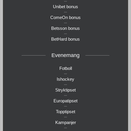
Unibet bonus
ComeOn bonus
Betsson bonus
BetHard bonus
Evenemang
Fotboll
Ishockey
Stryktipset
Europatipset
Topptipset
Kampanjer