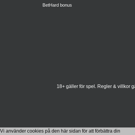
BetHard bonus
18+ gäller för spel. Regler & villkor 
Vi använder cookies på den här sidan för att förbättra din