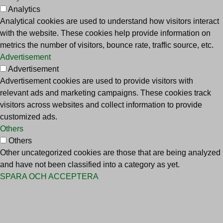
Analytics
Analytical cookies are used to understand how visitors interact
with the website. These cookies help provide information on
metrics the number of visitors, bounce rate, traffic source, etc.
Advertisement
Advertisement
Advertisement cookies are used to provide visitors with
relevant ads and marketing campaigns. These cookies track
visitors across websites and collect information to provide
customized ads.
Others
Others
Other uncategorized cookies are those that are being analyzed
and have not been classified into a category as yet.
SPARA OCH ACCEPTERA