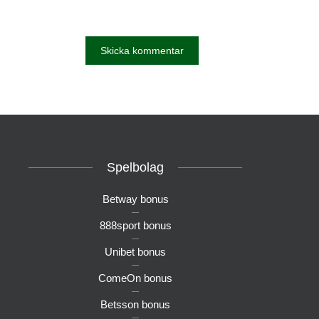
Spelbolag
Betway bonus
888sport bonus
Unibet bonus
ComeOn bonus
Betsson bonus