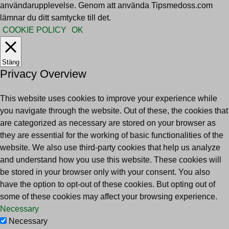
användarupplevelse. Genom att använda Tipsmedoss.com
lämnar du ditt samtycke till det.
COOKIE POLICY
OK
Stäng
Privacy Overview
This website uses cookies to improve your experience while
you navigate through the website. Out of these, the cookies that
are categorized as necessary are stored on your browser as
they are essential for the working of basic functionalities of the
website. We also use third-party cookies that help us analyze
and understand how you use this website. These cookies will
be stored in your browser only with your consent. You also
have the option to opt-out of these cookies. But opting out of
some of these cookies may affect your browsing experience.
Necessary
Necessary