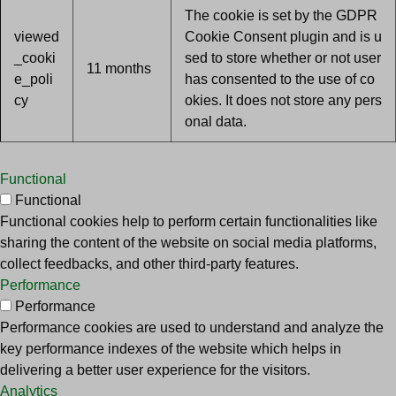
The cookie is set by the GDPR
viewed
Cookie Consent plugin and is u
_cooki
sed to store whether or not user
11 months
e_poli
has consented to the use of co
cy
okies. It does not store any pers
onal data.
Functional
Functional
Functional cookies help to perform certain functionalities like
sharing the content of the website on social media platforms,
collect feedbacks, and other third-party features.
Performance
Performance
Performance cookies are used to understand and analyze the
key performance indexes of the website which helps in
delivering a better user experience for the visitors.
Analytics