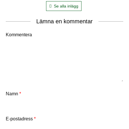
Se alla inlägg
Lämna en kommentar
Kommentera
Namn
*
E-postadress
*