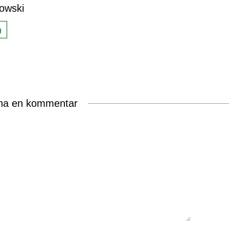
iowski
g
a en kommentar