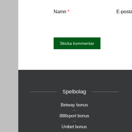
Namn
*
E-post
Spelbolag
Betway bonus
888sport bonus
Unibet bonus