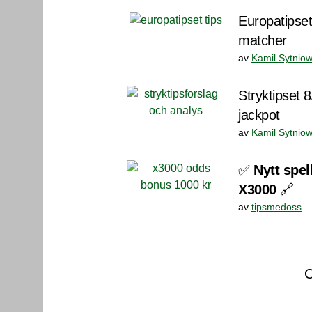
Europatipset 
matcher
av
Kamil Sytniow
Stryktipset 8
jackpot
av
Kamil Sytniow
✅
Nytt spel
X3000
🔗
av
tipsmedoss
O