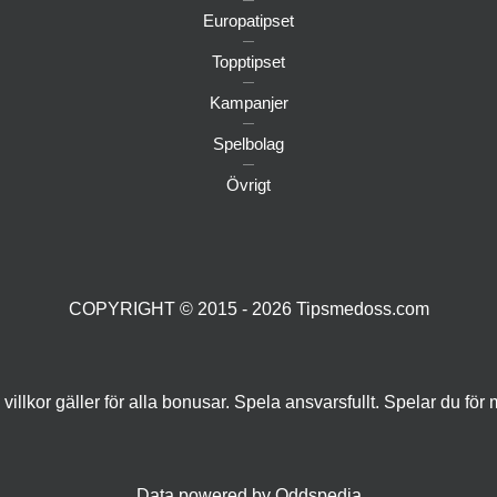
Europatipset
Topptipset
Kampanjer
Spelbolag
Övrigt
COPYRIGHT © 2015 - 2026
Tipsmedoss.com
 villkor gäller för alla bonusar. Spela ansvarsfullt. Spelar du f
Data powered by Oddspedia