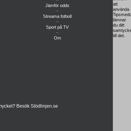
att
Jämför odds
använda
Tipsmed
Streama fotboll
lämnar
du ditt
Sport på TV
samtyck
till det.
Om
ör mycket? Besök
Stödlinjen.se