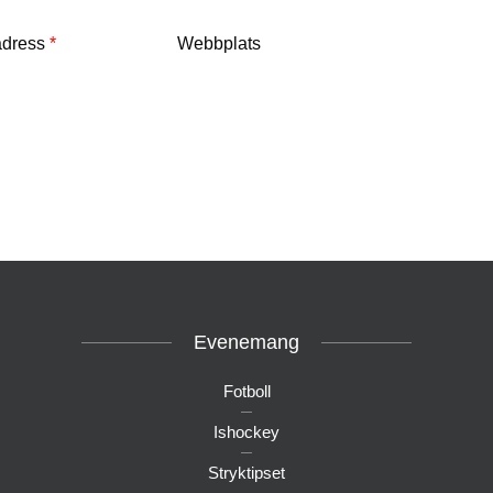
adress
*
Webbplats
Evenemang
Fotboll
Ishockey
Stryktipset