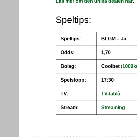
Läs mer om den unika dealen här
.
Speltips:
Speltips:
BLGM – Ja
Odds:
1,70
Bolag:
Coolbet
(
1000k
Spelstopp:
17:30
TV:
TV-tablå
Stream:
Streaming