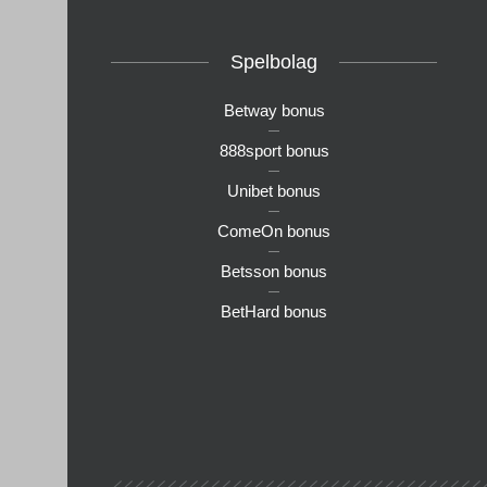
Spelbolag
Betway bonus
888sport bonus
Unibet bonus
ComeOn bonus
Betsson bonus
BetHard bonus