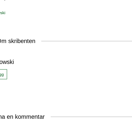
ski
m skribenten
iowski
ägg
a en kommentar