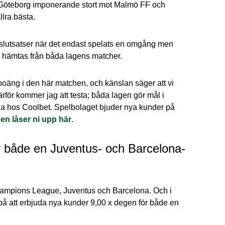
, Göteborg imponerande stort mot Malmö FF och
lra bästa.
ra slutsatser när det endast spelats en omgång men
e hämtas från båda lagens matcher.
poäng i den här matchen, och känslan säger att vi
därför kommer jag att testa; båda lagen gör mål i
rna hos Coolbet. Spelbolaget bjuder nya kunder på
n låser ni upp här
.
r både en Juventus- och Barcelona-
ampions League, Juventus och Barcelona. Och i
å att erbjuda nya kunder 9,00 x degen för både en