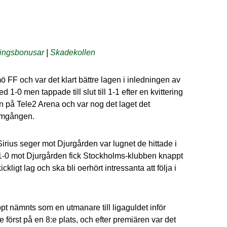
ningsbonusar
|
Skadekollen
FF och var det klart bättre lagen i inledningen av
-0 men tappade till slut till 1-1 efter en kvittering
en på Tele2 Arena och var nog det laget det
omgången.
ius seger mot Djurgården var lugnet de hittade i
-0 mot Djurgården fick Stockholms-klubben knappt
ickligt lag och ska bli oerhört intressanta att följa i
 nämnts som en utmanare till ligaguldet inför
 först på en 8:e plats, och efter premiären var det