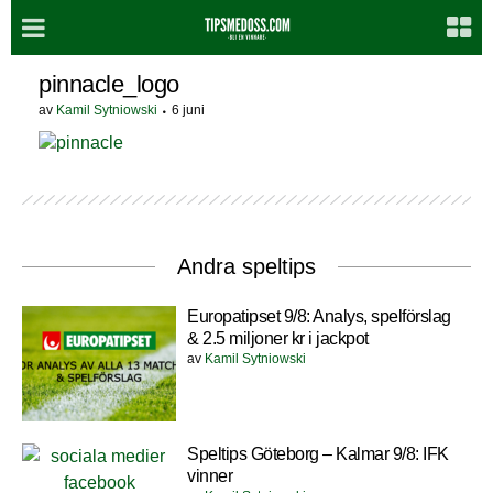
pinnacle_logo
av
Kamil Sytniowski
6 juni
Andra speltips
Europatipset 9/8: Analys, spelförslag
& 2.5 miljoner kr i jackpot
av
Kamil Sytniowski
Speltips Göteborg – Kalmar 9/8: IFK
vinner