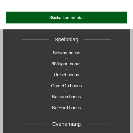
Spelbolag
Betway bonus
888sport bonus
Unibet bonus
ComeOn bonus
Betsson bonus
BetHard bonus
Evenemang