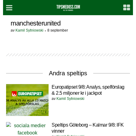
manchesterunited
av
Kamil Sytniowski
8 september
Andra speltips
Europatipset 9/8: Analys, spelförslag
& 2.5 miljoner kr i jackpot
av
Kamil Sytniowski
Speltips Göteborg – Kalmar 9/8: IFK
vinner