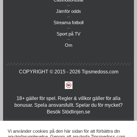
Jämför odds
Streama fotboll
Sport på TV
Om
COPYRIGHT © 2015 - 2026
Tipsmedoss.com
18+ gäller för spel. Regler & villkor gäller för alla
bonusar. Spela ansvarsfullt. Spelar du för mycket?
Besök
Stödlinjen.se
Vi använder cookies på den här sidan för att förbättra din
användarupplevelse. Genom att använda Tipsmedoss.com