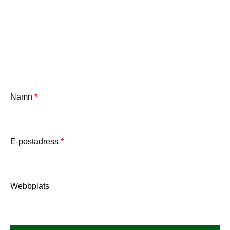
Namn
*
E-postadress
*
Webbplats