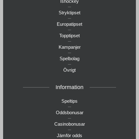
Ishockey
Stryktipset
Europatipset
Topptipset
Kampanjer
Spelbolag
Övrigt
Information
Speltips
Oddsbonusar
Casinobonusar
Jämför odds