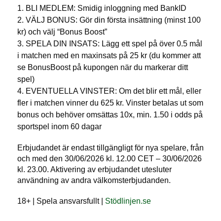
BLI MEDLEM: Smidig inloggning med BankID
VÄLJ BONUS: Gör din första insättning (minst 100
kr) och välj “Bonus Boost”
SPELA DIN INSATS: Lägg ett spel på över 0.5 mål
i matchen med en maxinsats på 25 kr (du kommer att
se BonusBoost på kupongen när du markerar ditt
spel)
EVENTUELLA VINSTER: Om det blir ett mål, eller
fler i matchen vinner du 625 kr. Vinster betalas ut som
bonus och behöver omsättas 10x, min. 1.50 i odds på
sportspel inom 60 dagar
Erbjudandet är endast tillgängligt för nya spelare, från
och med den 30/06/2026 kl. 12.00 CET – 30/06/2026
kl. 23.00. Aktivering av erbjudandet utesluter
användning av andra välkomsterbjudanden.
18+ | Spela ansvarsfullt |
Stödlinjen.se