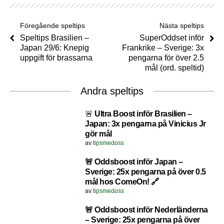
Föregående speltips
Nästa speltips
Speltips Brasilien –
SuperOddset inför
Japan 29/6: Knepig
Frankrike – Sverige: 3x
uppgift för brassarna
pengarna för över 2.5
mål (ord. speltid)
Andra speltips
🚨
Ultra Boost inför Brasilien –
Japan: 3x pengarna på Vinicius Jr
gör mål
av
tipsmedoss
🚨 Oddsboost inför Japan –
Sverige: 25x pengarna på över 0.5
mål hos ComeOn! 🔗
av
tipsmedoss
🚨 Oddsboost inför Nederländerna
– Sverige: 25x pengarna på över