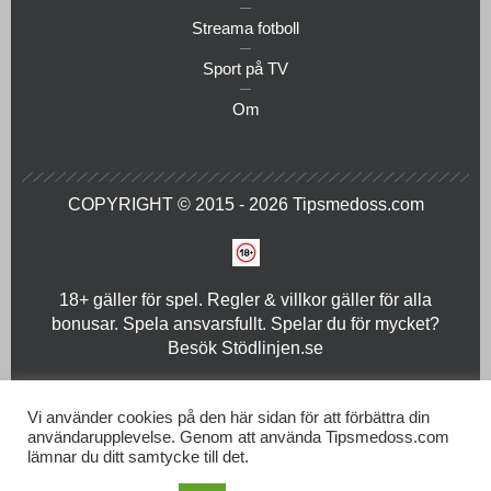
Streama fotboll
Sport på TV
Om
COPYRIGHT © 2015 - 2026
Tipsmedoss.com
18+ gäller för spel. Regler & villkor gäller för alla
bonusar. Spela ansvarsfullt. Spelar du för mycket?
Besök
Stödlinjen.se
Vi använder cookies på den här sidan för att förbättra din
användarupplevelse. Genom att använda Tipsmedoss.com
lämnar du ditt samtycke till det.
Data powered by Oddspedia