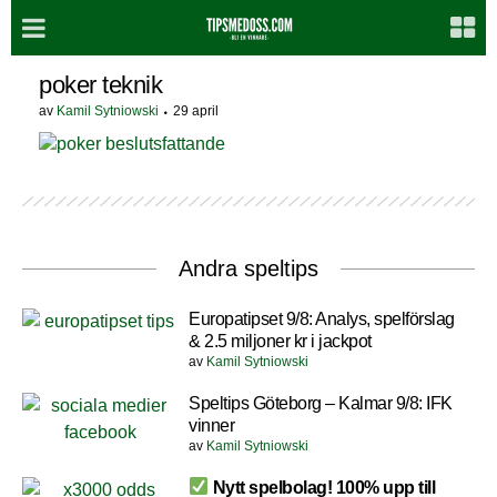
poker teknik
av
Kamil Sytniowski
29 april
Andra speltips
Europatipset 9/8: Analys, spelförslag
& 2.5 miljoner kr i jackpot
av
Kamil Sytniowski
Speltips Göteborg – Kalmar 9/8: IFK
vinner
av
Kamil Sytniowski
Nytt spelbolag! 100% upp till