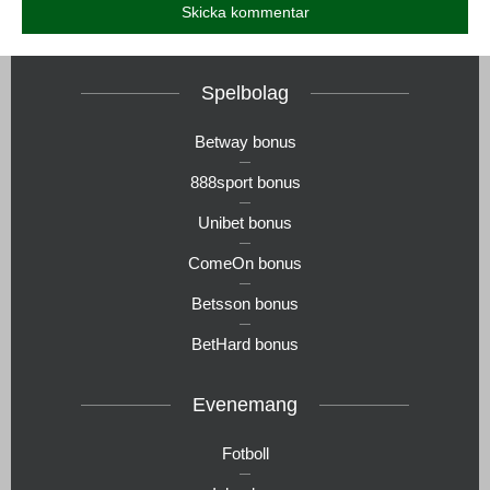
Spelbolag
Betway bonus
888sport bonus
Unibet bonus
ComeOn bonus
Betsson bonus
BetHard bonus
Evenemang
Fotboll