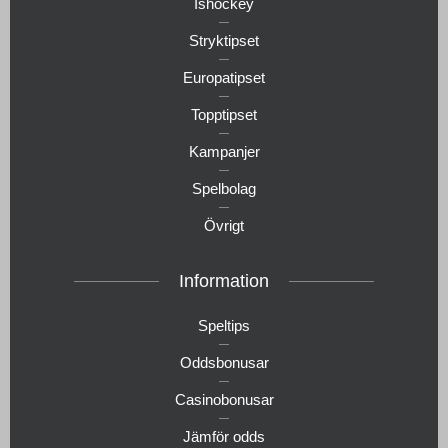
Ishockey
Stryktipset
Europatipset
Topptipset
Kampanjer
Spelbolag
Övrigt
Information
Speltips
Oddsbonusar
Casinobonusar
Jämför odds