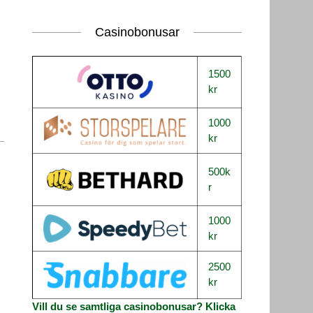
Casinobonusar
1500
kr
1000
kr
500k
r
1000
kr
2500
kr
Vill du se samtliga casinobonusar? Klicka