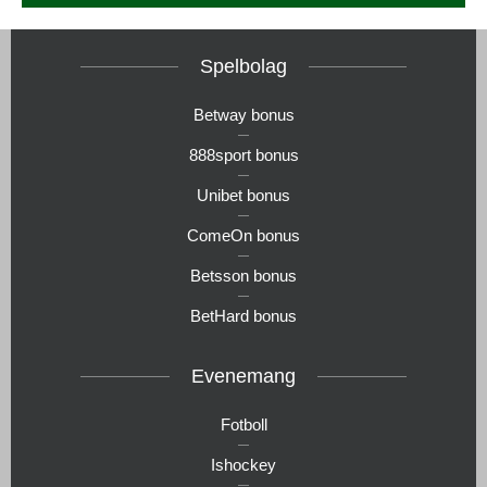
Spelbolag
Betway bonus
888sport bonus
Unibet bonus
ComeOn bonus
Betsson bonus
BetHard bonus
Evenemang
Fotboll
Ishockey